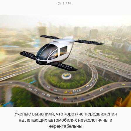
1 334
Ученые выяснили, что короткие передвижения
на летающих автомобилях неэкологичны и
нерентабельны