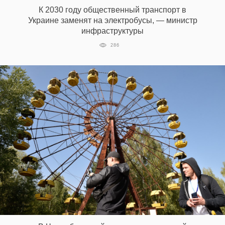
К 2030 году общественный транспорт в
Украине заменят на электробусы, — министр
инфраструктуры
286