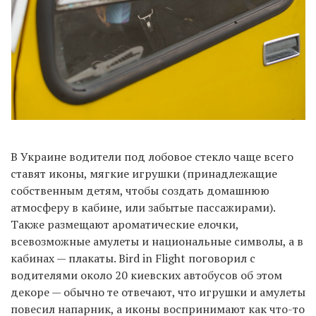
В Украине водители под лобовое стекло чаще всего
ставят иконы, мягкие игрушки (принадлежащие
собственным детям, чтобы создать домашнюю
атмосферу в кабине, или забытые пассажирами).
Также размещают ароматические елочки,
всевозможные амулеты и национальные символы, а в
кабинах — плакаты. Bird in Flight поговорил с
водителями около 20 киевских автобусов об этом
декоре — обычно те отвечают, что игрушки и амулеты
повесил напарник, а иконы воспринимают как что-то