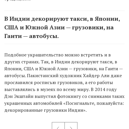
В Индии декорируют такси, в Японии,
США и Южной Азии — грузовики, на
Гаити — автобусы.
Подобное украшательство можно встретить и в
других странах. Так, в Индии декорируют такси, в
Японии, США и Южной Азии — грузовики, на Гаити —
автобусы. Пакистанский художник Хайдер Али даже
прославился росписью грузовиков, а его работы
выставлялись в музеях по всему миру. В 2014 году
Дэн Экштайн выпустил фотокнигу со снимками таких
украшенных автомобилей «Посигнальте, пожалуйста:
декорированные грузовики Индии».