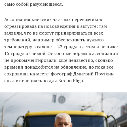
само собой разумеющееся.
Ассоциация киевских частных перевозчиков
отреагировала на нововведения в августе: там
заявили, что не смогут придерживаться всех
требований, например обеспечивать нужную
температуру в салоне — 22 градуса летом и не ниже
15 градусов зимой. Остальные нормы в ассоциации
не прокомментировали. Еще неизвестно, сколько
времени понадобится на обновление, но пока все
сокровища на месте, фотограф Дмитрий Пруткин
снял их специально для Bird in Flight.