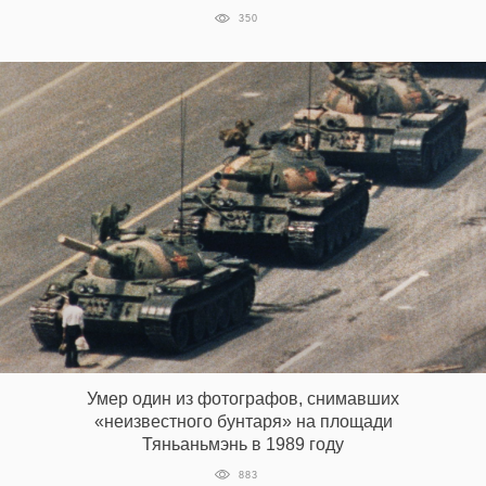
350
Умер один из фотографов, снимавших
«неизвестного бунтаря» на площади
Тяньаньмэнь в 1989 году
883