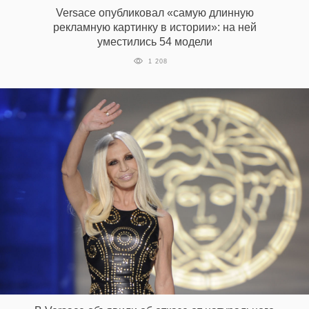
Versace опубликовал «самую длинную
рекламную картинку в истории»: на ней
уместились 54 модели
1 208