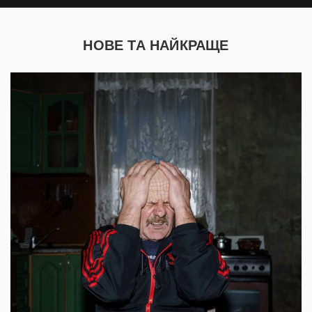
НОВЕ ТА НАЙКРАЩЕ