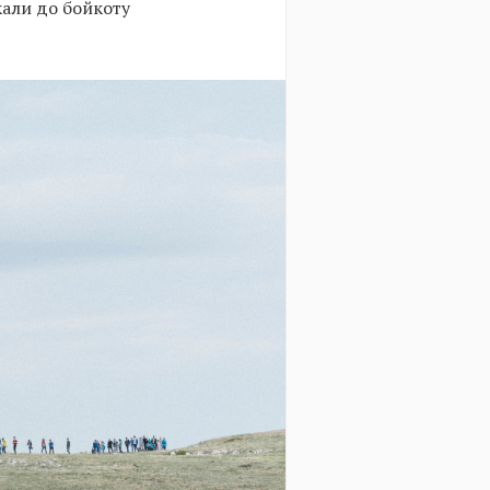
кали до бойкоту