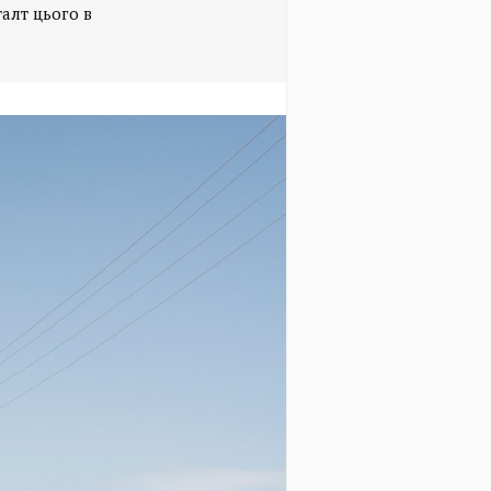
алт цього в