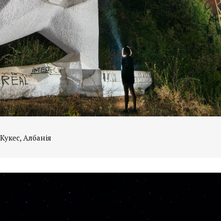
 Кукес, Албанія