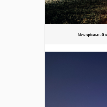
Меморіальний к