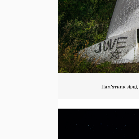
Пам’ятник зірці,