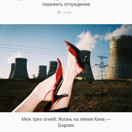
пережить отчуждение
4 443
Меж трех огней: Жизнь на линии Киев —
Берлин