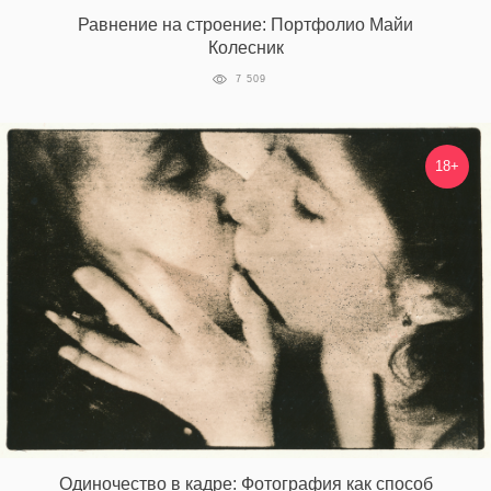
Равнение на строение: Портфолио Майи
Колесник
7 509
18+
Одиночество в кадре: Фотография как способ