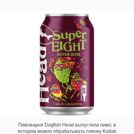
Пивоварня Dogfish Head выпустила пиво, в
котором можно обрабатывать пленку Kodak