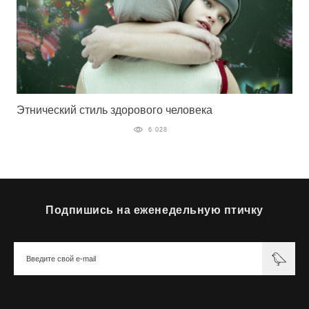
Этнический стиль здорового человека
6 028
Подпишись на еженедельную птичку