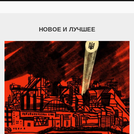
НОВОЕ И ЛУЧШЕЕ