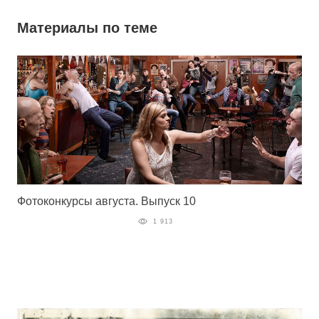
Материалы по теме
Фотоконкурсы августа. Выпуск 10
1 913