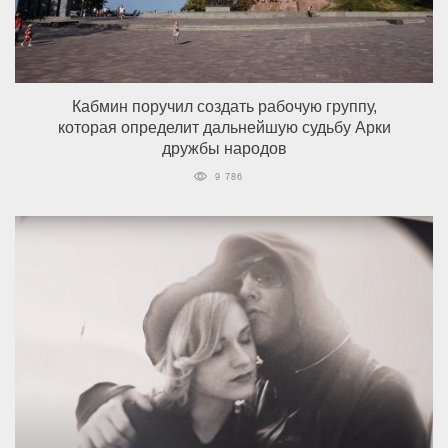
Кабмин поручил создать рабочую группу,
которая определит дальнейшую судьбу Арки
дружбы народов
9 786