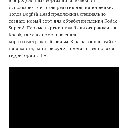
в определенных сортах пива позволяет
использовать его как реактив для кинопленки.
Тогда Dogfish Head предложила специально
создать новый сорт для обработки пленки Kodak
Super 8. Первые партии пива были отправлены в
Kodak, где с их помощью сняли
короткометражный фильм. Как сказано на сайте
пивоварни, напиток будет продаваться по всей
территории США.