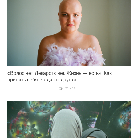
«Волос нет. Лекарств нет. Жизнь — есть»: Как
принять себя, когда ты другая
21 410