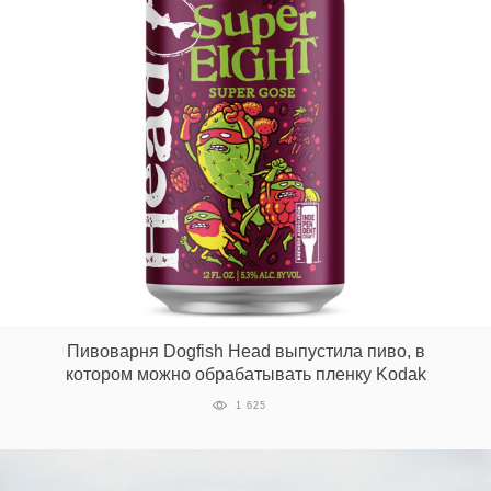
Пивоварня Dogfish Head выпустила пиво, в
котором можно обрабатывать пленку Kodak
1 625