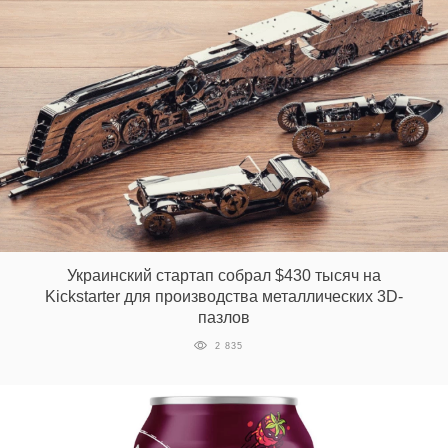
Украинский стартап собрал $430 тысяч на
Kickstarter для производства металлических 3D-
пазлов
2 835