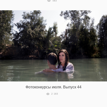
583
Фотоконкурсы июля. Выпуск 44
2 183