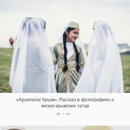
«Архипелаг Крым»: Рассказ в фотографиях о
жизни крымских татар
1 093