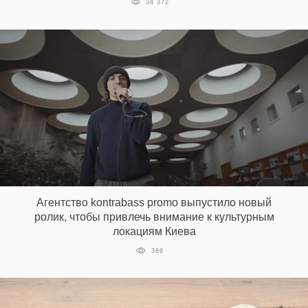
34 372
Агентство kontrabass promo выпустило новый
ролик, чтобы привлечь внимание к культурным
локациям Киева
386