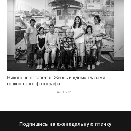
Никого не останется: Жизнь и «дом» глазами
гонконгского фотографа
1 712
Подпишись на еженедельную птичку