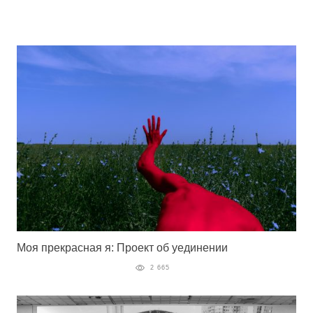
Моя прекрасная я: Проект об уединении
2 665