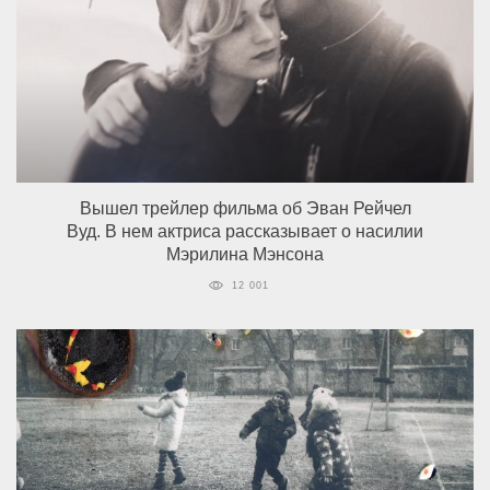
Вышел трейлер фильма об Эван Рейчел
Вуд. В нем актриса рассказывает о насилии
Мэрилина Мэнсона
12 001