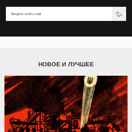
НОВОЕ И ЛУЧШЕЕ