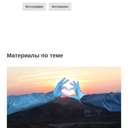
Фотография
Фотопроект
Материалы по теме