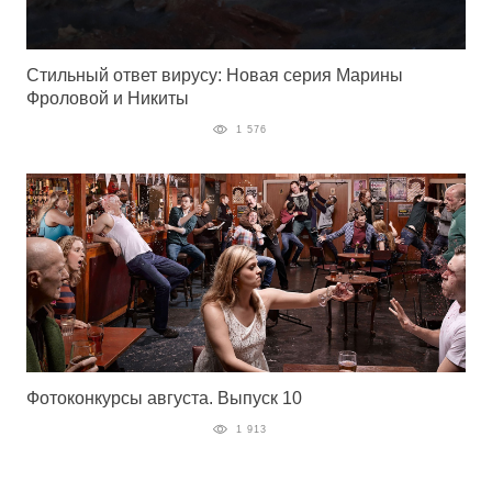
Стильный ответ вирусу: Новая серия Марины
Фроловой и Никиты
1 576
Фотоконкурсы августа. Выпуск 10
1 913