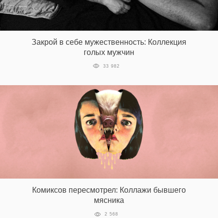
Закрой в себе мужественность: Коллекция
голых мужчин
33 982
Комиксов пересмотрел: Коллажи бывшего
мясника
2 568