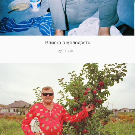
Вписка в молодость
4 228