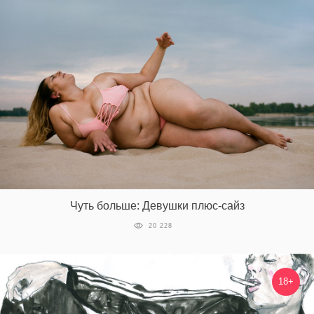
Чуть больше: Девушки плюс-сайз
20 228
18+