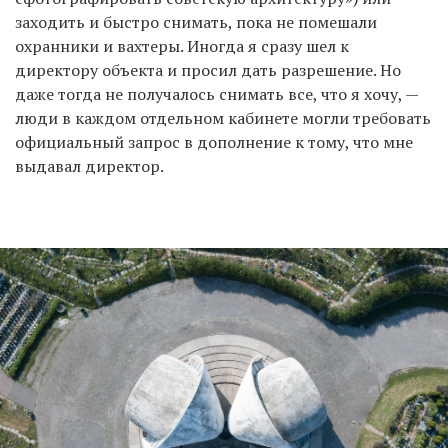
заходить и быстро снимать, пока не помешали
охранники и вахтеры. Иногда я сразу шел к
директору объекта и просил дать разрешение. Но
даже тогда не получалось снимать все, что я хочу, —
люди в каждом отдельном кабинете могли требовать
официальный запрос в дополнение к тому, что мне
выдавал директор.