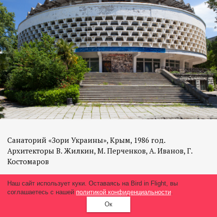
Санаторий «Зори Украины», Крым, 1986 год.
Архитекторы В. Жилкин, М. Перченков, А. Иванов, Г.
Костомаров
Наш сайт использует куки. Оставаясь на Bird in Flight, вы
соглашаетесь с нашей
политикой конфиденциальности
.
Ок