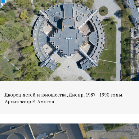
Дворец детей и юношества, Днепр, 1987—1990 годы.
Архитектор Е. Амосов