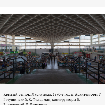
Крытый рынок, Мариуполь, 1970-е годы. Архитекторы Г.
Ратушинский, К. Фельдман, конструкторы Б.
Беднарский, Л. Дмитриев