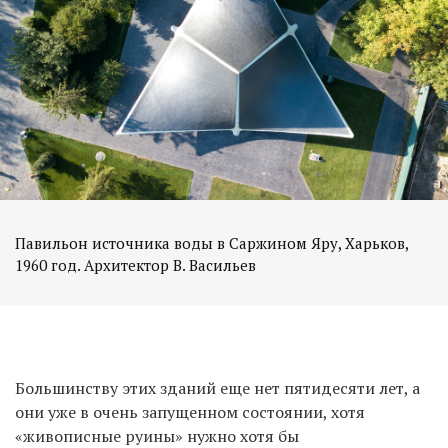
Павильон источника воды в Саржином Яру, Харьков,
Большинству этих зданий еще нет пятидесяти лет, а
они уже в очень запущенном состоянии, хотя
«живописные руины» нужно хотя бы