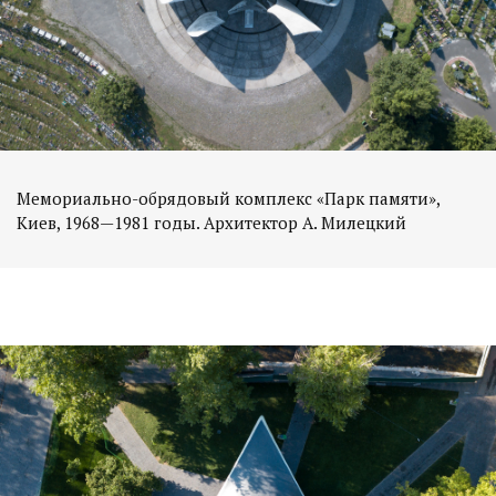
Мемориально-обрядовый комплекс «Парк памяти»,
Киев, 1968—1981 годы. Архитектор А. Милецкий