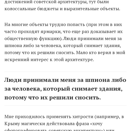
достижений советской архитектуры, тут были
колоссальные бюджеты и выразительные объекты.
На многие объекты трудно попасть (при этом в них
часто проходят ярмарки, что еще раз доказывает их
общественную функцию). Люди принимали меня за
шпиона либо за человека, который снимает здания,
потому что их решили сносить. Мало кто верил в мой
искренний интерес к этой архитектуре.
Люди принимали меня за шпиона либо
за человека, который снимает здания,
потому что их решили сносить.
Мне приходилось применять хитрости (например, в
Крыму магически действовала фраза «хочу
сфотографировать советскую архитектуру») или