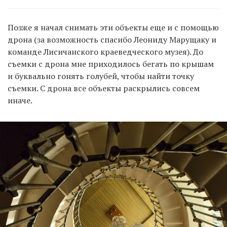
Позже я начал снимать эти объекты еще и с помощью
дрона (за возможность спасибо Леониду Марущаку и
команде Лисичанского краеведческого музея). До
съемки с дрона мне приходилось бегать по крышам
и буквально гонять голубей, чтобы найти точку
съемки. С дрона все объекты раскрылись совсем
иначе.