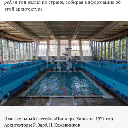
ред.)
я год ездил по стране, собирая информацию об
этой архитектуре.
Плавательный бассейн «Пионер», Харьков, 1977 год.
Архитекторы Р. Зарб, Н. Кожевников