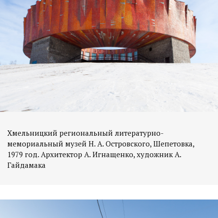
Хмельницкий региональный литературно-
мемориальный музей Н. А. Островского, Шепетовка,
1979 год. Архитектор А. Игнащенко, художник А.