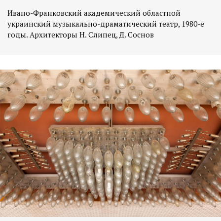
Ивано-Франковский академический областной
украинский музыкально-драматический театр, 1980-е
годы. Архитекторы Н. Слипец, Д. Соснов