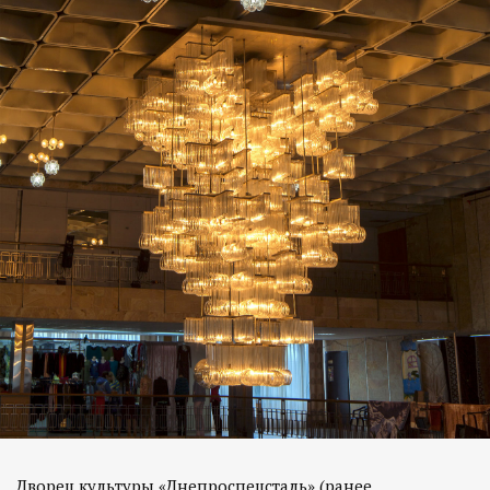
Дворец культуры «Днепроспецсталь» (ранее