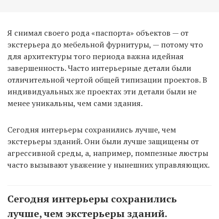
Я снимал своего рода «паспорта» объектов — от
экстерьера до мебельной фурнитуры, — потому что
для архитектуры того периода важна идейная
завершенность. Часто интерьерные детали были
отличительной чертой общей типизации проектов. В
индивидуальных же проектах эти детали были не
менее уникальны, чем сами здания.
Сегодня интерьеры сохранились лучше, чем
экстерьеры зданий. Они были лучше защищены от
агрессивной среды, а, например, помпезные люстры
часто вызывают уважение у нынешних управляющих.
Сегодня интерьеры сохранились
лучше, чем экстерьеры зданий.