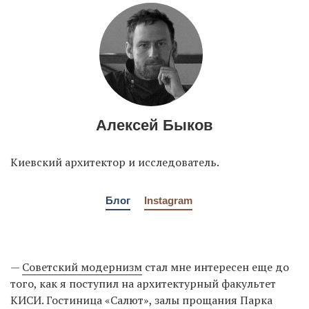
EN
UA
Алексей Быков
Киевский архитектор и исследователь.
Блог
Instagram
—
Советский модернизм
стал мне интересен еще до
того, как я поступил на архитектурный факультет
КИСИ. Гостиница «Салют», залы прощания Парка