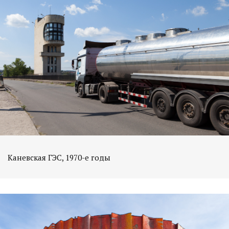
Каневская ГЭС, 1970-е годы