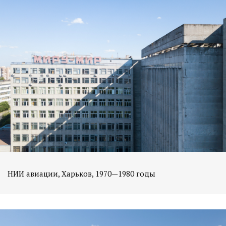
НИИ авиации, Харьков, 1970—1980 годы