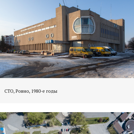
СТО, Ровно, 1980-е годы