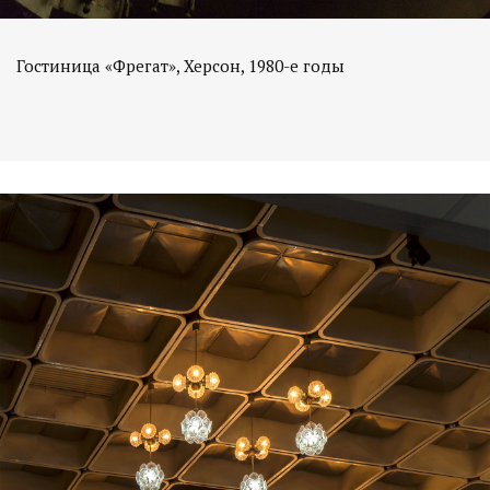
Гостиница «Фрегат», Херсон, 1980-е годы