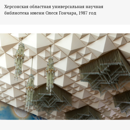
Херсонская областная универсальная научная
библиотека имени Олеся Гончара, 1987 год