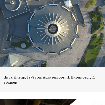
Цирк, Днепр, 1978 год. Архитекторы П. Ниринберг, С.
Зубарев