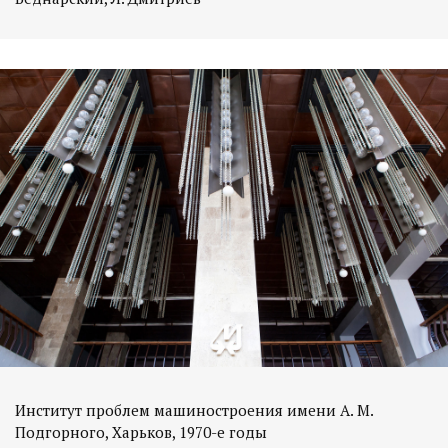
Институт проблем машиностроения имени А. М.
Подгорного, Харьков, 1970-е годы