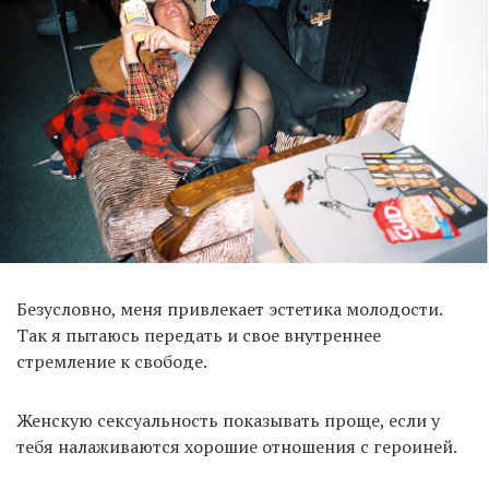
Безусловно, меня привлекает эстетика молодости.
Так я пытаюсь передать и свое внутреннее
стремление к свободе.
Женскую сексуальность показывать проще, если у
тебя налаживаются хорошие отношения с героиней.