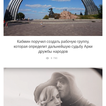
Кабмин поручил создать рабочую группу,
которая определит дальнейшую судьбу Арки
дружбы народов
9 790