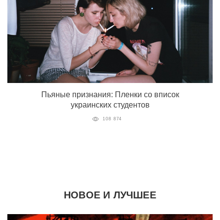
Пьяные признания: Пленки со вписок
украинских студентов
108 874
НОВОЕ И ЛУЧШЕЕ