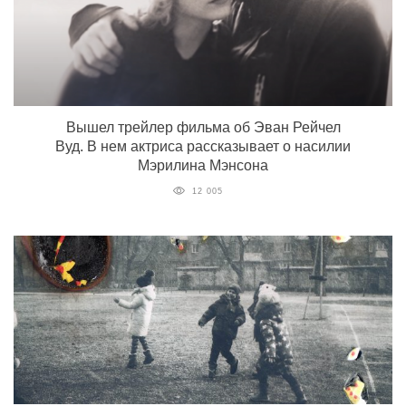
Вышел трейлер фильма об Эван Рейчел
Вуд. В нем актриса рассказывает о насилии
Мэрилина Мэнсона
12 005