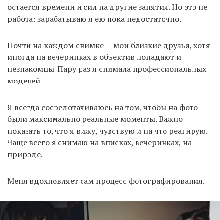
остается времени и сил на другие занятия. Но это не
работа: зарабатываю я ею пока недостаточно.
Почти на каждом снимке — мои близкие друзья, хотя
иногда на вечеринках в объектив попадают и
незнакомцы. Пару раз я снимала профессиональных
моделей.
Я всегда сосредотачиваюсь на том, чтобы на фото
были максимально реальные моменты. Важно
показать то, что я вижу, чувствую и на что реагирую.
Чаще всего я снимаю на вписках, вечеринках, на
природе.
Меня вдохновляет сам процесс фотографирования.