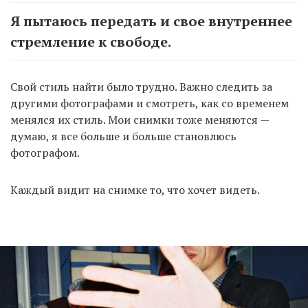
Я пытаюсь передать и свое внутреннее
стремление к свободе.
Свой стиль найти было трудно. Важно следить за
другими фотографами и смотреть, как со временем
менялся их стиль. Мои снимки тоже меняются —
думаю, я все больше и больше становлюсь
фотографом.
Каждый видит на снимке то, что хочет видеть.