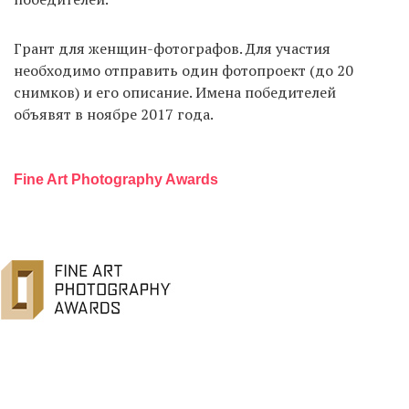
Грант для женщин-фотографов. Для участия
необходимо отправить один фотопроект (до 20
снимков) и его описание. Имена победителей
объявят в ноябре 2017 года.
Fine Art Photography Awards