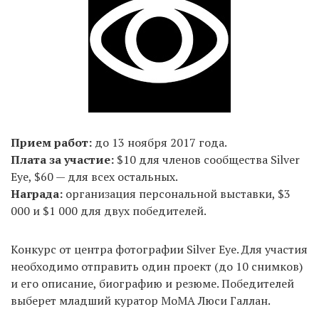
Прием работ:
до 13 ноября 2017 года.
Плата за участие:
$10 для членов сообщества Silver
Eye, $60 — для всех остальных.
Награда:
организация персональной выставки, $3
000 и $1 000 для двух победителей.
Конкурс от центра фотографии Silver Eye. Для участия
необходимо отправить один проект (до 10 снимков)
и его описание, биографию и резюме. Победителей
выберет младший куратор MoMA Люси Галлан.