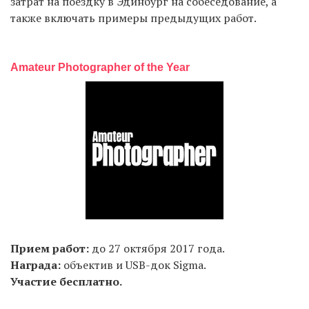
затрат на поездку в Эдинбург на собеседование, а
также включать примеры предыдущих работ.
Amateur Photographer of the Year
Прием работ:
до 27 октября 2017 года.
Награда:
объектив и USB-док Sigma.
Участие бесплатно.