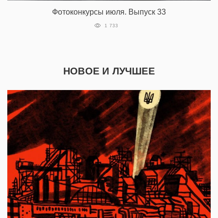
Фотоконкурсы июля. Выпуск 33
1 733
НОВОЕ И ЛУЧШЕЕ