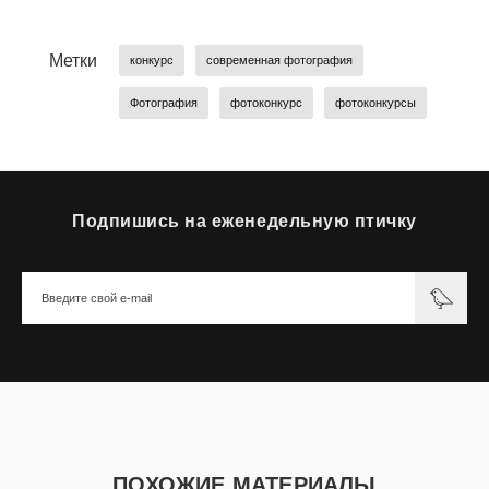
Метки
конкурс
современная фотография
Фотография
фотоконкурс
фотоконкурсы
Подпишись на еженедельную птичку
ПОХОЖИЕ МАТЕРИАЛЫ