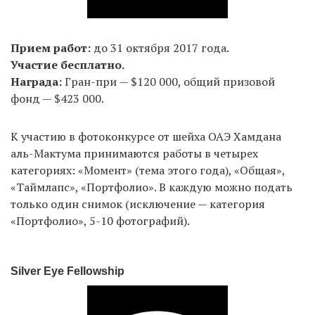
Прием работ:
до 31 октября 2017 года.
Участие бесплатно.
Награда:
Гран-при — $120 000, общий призовой
фонд — $423 000.
К участию в фотоконкурсе от шейха ОАЭ Хамдана
аль-Мактума принимаются работы в четырех
категориях: «Момент» (тема этого года), «Общая»,
«Таймлапс», «Портфолио». В каждую можно подать
только один снимок (исключение — категория
«Портфолио», 5-10 фотографий).
Silver Eye Fellowship