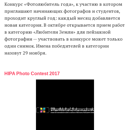
Конкурс «Фотолюбитель года», к участию в котором
приглашают начинающих фотографов и студентов,
проходит круглый год: каждый месяц добавляется
новая категория. В октябре открывается прием работ
в категорию «Любители Земли» для пейзажной
фотографии — участвовать в конкурсе может только
один снимок. Имена победителей в категории
назовут 29 ноября.
HIPA Photo Contest 2017