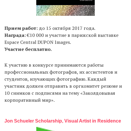
Прием работ:
до 15 октября 2017 года.
Награда:
€10 000 и участие в парижской выставке
Espace Central DUPON Images.
Участие бесплатно.
К участию в конкурсе принимаются работы
профессиональных фотографов, их ассистентов и
студентов, изучающих фотографию. Каждый
участник должен отправить в оргкомитет резюме и
10 снимков с подписями на тему «Заколдовывая
корпоративный мир».
Jon Schueler Scholarship, Visual Artist in Residence