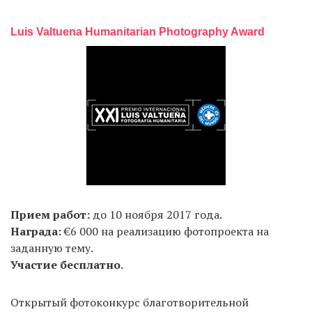
Luis Valtuena Humanitarian Photography Award
Прием работ:
до 10 ноября 2017 года.
Награда:
€6 000 на реализацию фотопроекта на
заданную тему.
Участие бесплатно.
Открытый фотоконкурс благотворительной