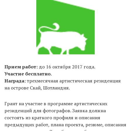
Прием работ:
до 16 октября 2017 года.
Участие бесплатно.
Награда:
трехмесячная артистическая резиденция
на острове Скай, Шотландия.
Грант на участие в программе артистических
резиденций для фотографов. Заявка должна
состоять из краткого профиля и описания
предыдущих работ, плана проекта, резюме, описания