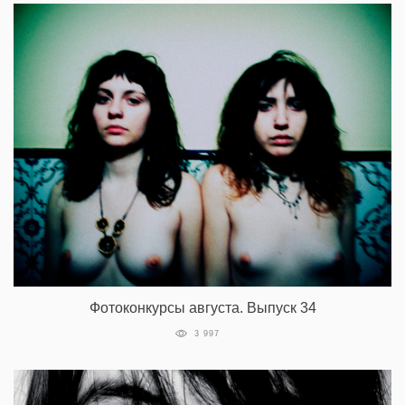
Фотоконкурсы августа. Выпуск 34
3 997