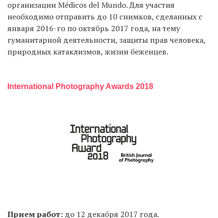
организации Médicos del Mundo. Для участия
необходимо отправить до 10 снимков, сделанных с
января 2016-го по октябрь 2017 года, на тему
гуманитарной деятельности, защиты прав человека,
природных катаклизмов, жизни беженцев.
International Photography Awards 2018
Прием работ:
до 12 декабря 2017 года.