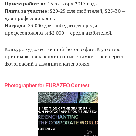
Прием работ:
до 15 октября 2017 года.
Плата за участие:
$20-25 для любителей, $25-30 —
для профессионалов.
Награда:
$3 000 для победителя среди
профессионалов и $2 000 — среди любителей.
Конкурс художественной фотографии. К участию
принимаются как одиночные снимки, так и серии
фотографий в двадцати категориях.
Photographer for EURAZEO Contest