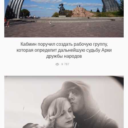
Кабмин поручил создать рабочую группу,
которая определит дальнейшую судьбу Арки
дружбы народов
9 787