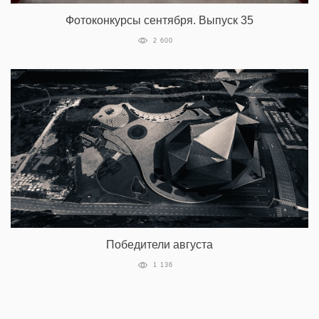
Фотоконкурсы сентября. Выпуск 35
2 600
Победители августа
1 136