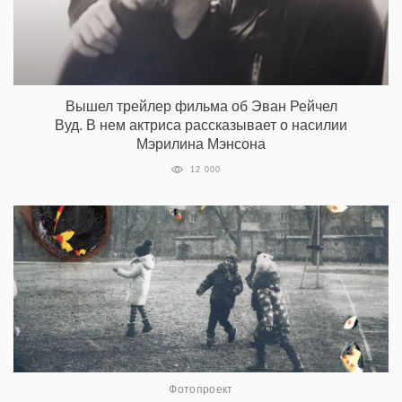
Вышел трейлер фильма об Эван Рейчел
Вуд. В нем актриса рассказывает о насилии
Мэрилина Мэнсона
12 000
Фотопроект