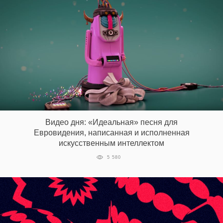
Видео дня: «Идеальная» песня для
Евровидения, написанная и исполненная
искусственным интеллектом
5 580