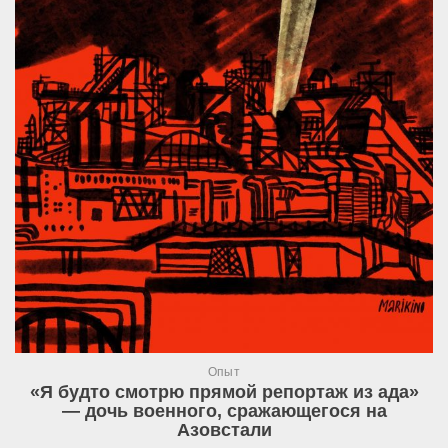
Опыт
«Я будто смотрю прямой репортаж из ада»
— дочь военного, сражающегося на
Азовстали