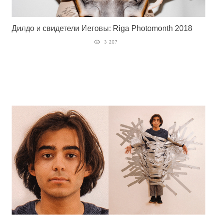
Дилдо и свидетели Иеговы: Riga Photomonth 2018
3 207