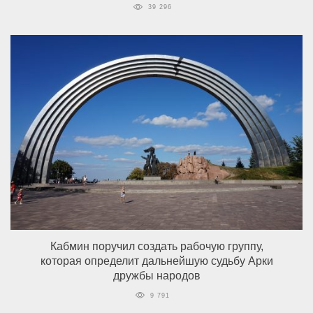
39 296
Кабмин поручил создать рабочую группу,
которая определит дальнейшую судьбу Арки
дружбы народов
9 791