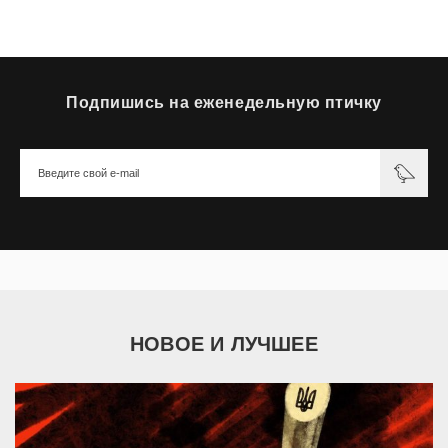
Подпишись на еженедельную птичку
НОВОЕ И ЛУЧШЕЕ