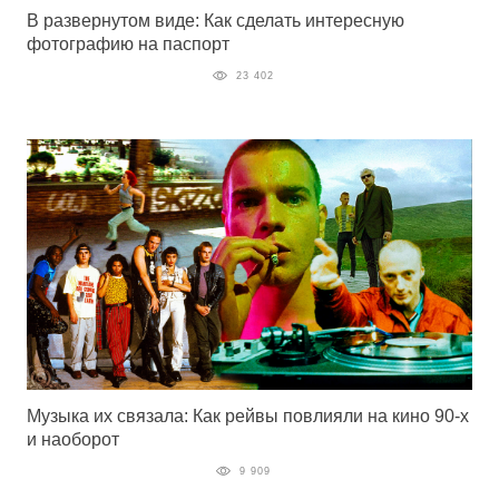
В развернутом виде: Как сделать интересную
фотографию на паспорт
23 402
Музыка их связала: Как рейвы повлияли на кино 90-х
и наоборот
9 909