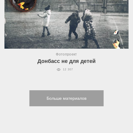
Фотопроект
Донбасс не для детей
12 307
Больше материалов