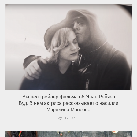
Вышел трейлер фильма об Эван Рейчел
Вуд. В нем актриса рассказывает о насилии
Мэрилина Мэнсона
12 007