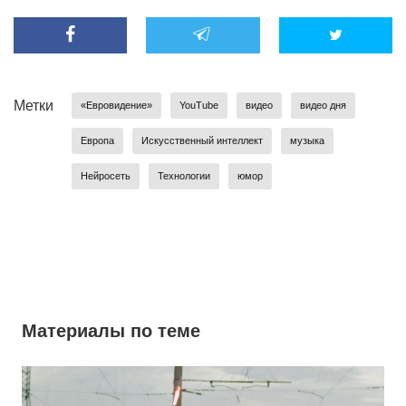
Метки
«Евровидение»
YouTube
видео
видео дня
Европа
Искусственный интеллект
музыка
Нейросеть
Технологии
юмор
Материалы по теме