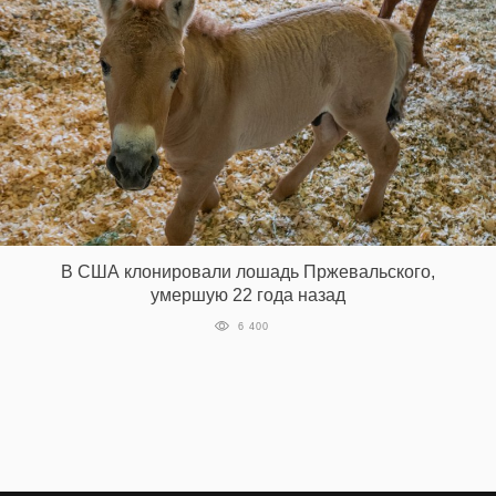
В США клонировали лошадь Пржевальского,
умершую 22 года назад
6 400