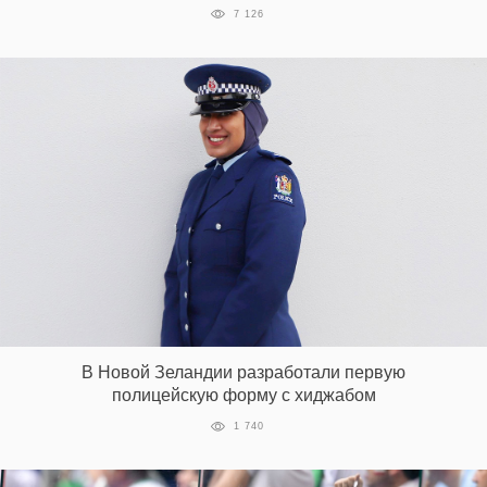
7 126
В Новой Зеландии разработали первую
полицейскую форму с хиджабом
1 740