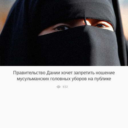
Правительство Дании хочет запретить ношение
мусульманских головных уборов на публике
832