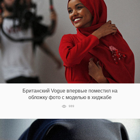
Британский Vogue впервые поместил на
обложку фото с моделью в хиджабе
989