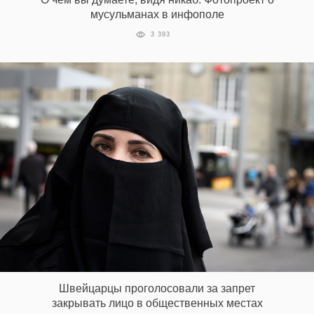
мусульманах в инфополе
3 393
Швейцарцы проголосовали за запрет
закрывать лицо в общественных местах