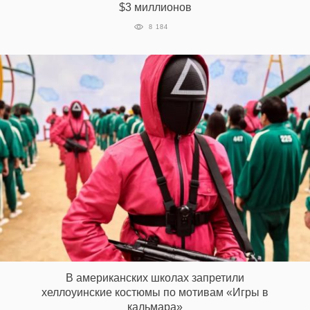
$3 миллионов
8 184
В американских школах запретили
хеллоуинские костюмы по мотивам «Игры в
кальмара»