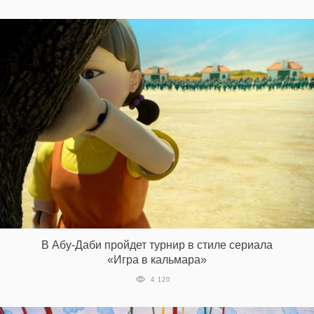
В Абу-Даби пройдет турнир в стиле сериала
«Игра в кальмара»
4 120