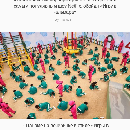
самым популярным шоу Netflix, обойдя «Игру в
кальмара»
10 021
В Панаме на вечеринке в стиле «Игры в