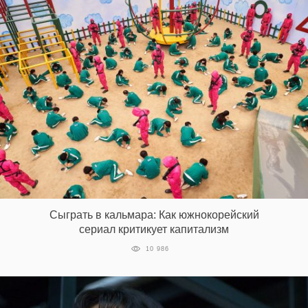
Сыграть в кальмара: Как южнокорейский
сериал критикует капитализм
10 986