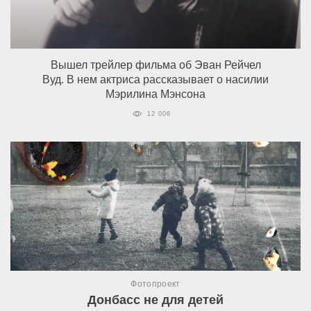
Вышел трейлер фильма об Эван Рейчел
Вуд. В нем актриса рассказывает о насилии
Мэрилина Мэнсона
12 006
Фотопроект
Донбасс не для детей