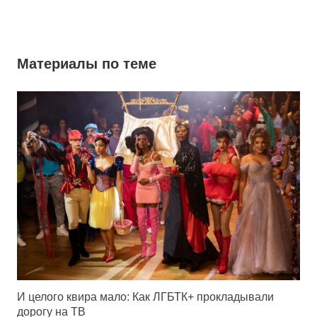
Материалы по теме
И целого квира мало: Как ЛГБТК+ прокладывали
дорогу на ТВ