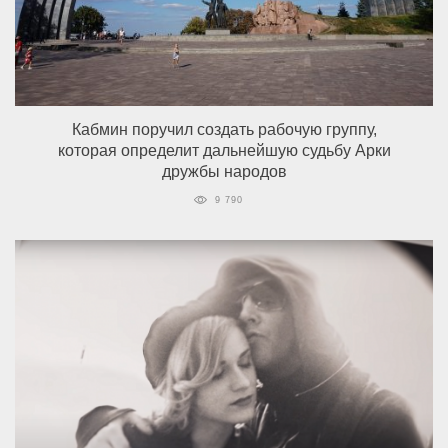
Кабмин поручил создать рабочую группу,
которая определит дальнейшую судьбу Арки
дружбы народов
9 790