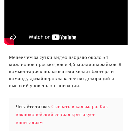
Менее чем за сутки видео набрало около 34
миллионов просмотров и 4,5 миллиона лайков. В
комментариях пользователи хвалят блогера и
команду дизайнеров за качество декораций и
высокий уровень организации.
Читайте также:
Сыграть в кальмара: Как
южнокорейский сериал критикует
капитализм