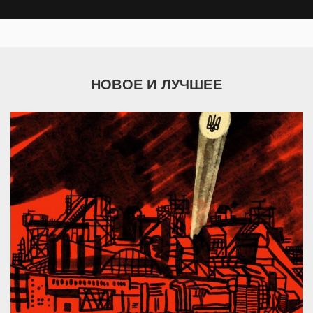
НОВОЕ И ЛУЧШЕЕ