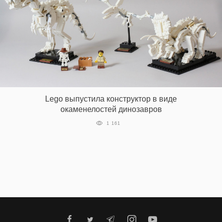
Lego выпустила конструктор в виде
окаменелостей динозавров
1 161