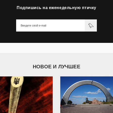
Подпишись на еженедельную птичку
НОВОЕ И ЛУЧШЕЕ
9 785