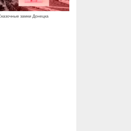
Сказочные замки Донецка