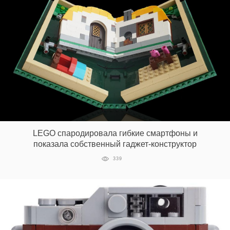
LEGO спародировала гибкие смартфоны и
показала собственный гаджет-конструктор
339