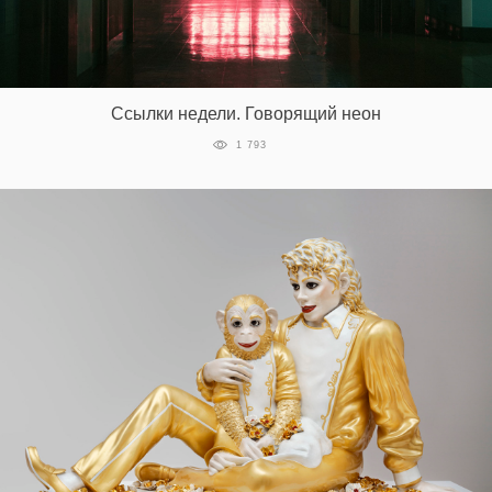
Ссылки недели. Говорящий неон
1 793