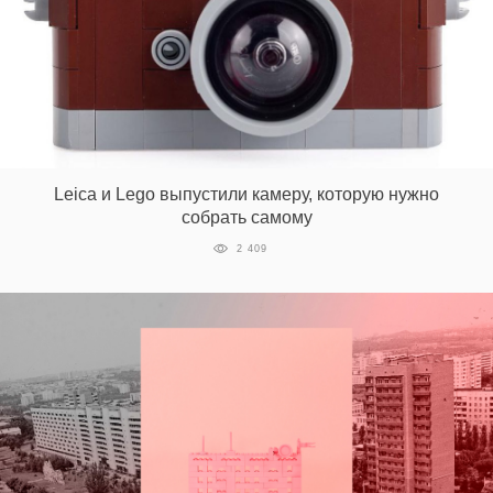
Leica и Lego выпустили камеру, которую нужно
собрать самому
2 409