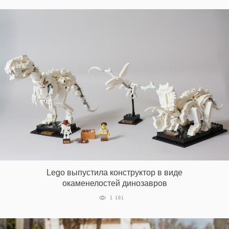
Lego выпустила конструктор в виде
окаменелостей динозавров
1 161