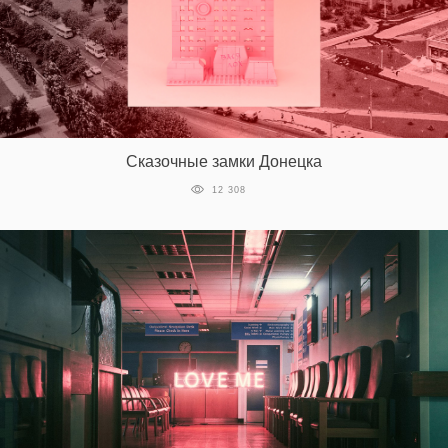
Сказочные замки Донецка
12 308