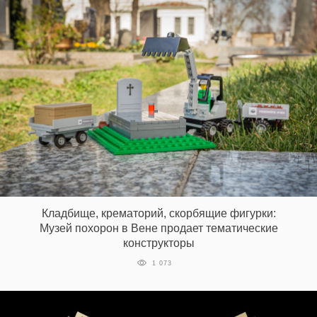
Кладбище, крематорий, скорбящие фигурки:
Музей похорон в Вене продает тематические
конструкторы
1 073