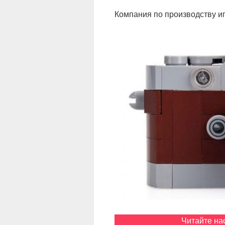
Компания по производству и
Читайте на