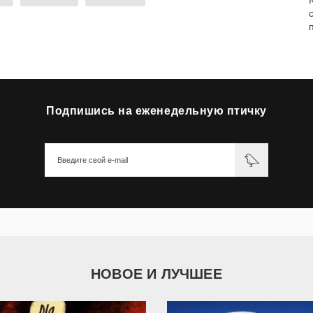
Подпишись на еженедельную птичку
НОВОЕ И ЛУЧШЕЕ