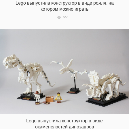
Lego выпустила конструктор в виде рояля, на
котором можно играть
553
Lego выпустила конструктор в виде
окаменелостей динозавров