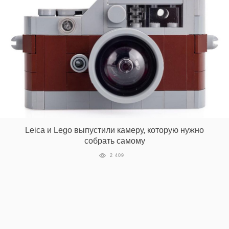
Leica и Lego выпустили камеру, которую нужно
собрать самому
2 409