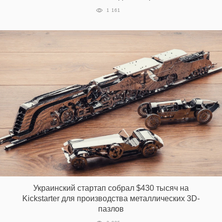
1 161
Украинский стартап собрал $430 тысяч на
Kickstarter для производства металлических 3D-
пазлов