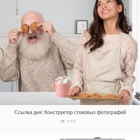
Ссылка дня: Конструктор стоковых фотографий
2 670