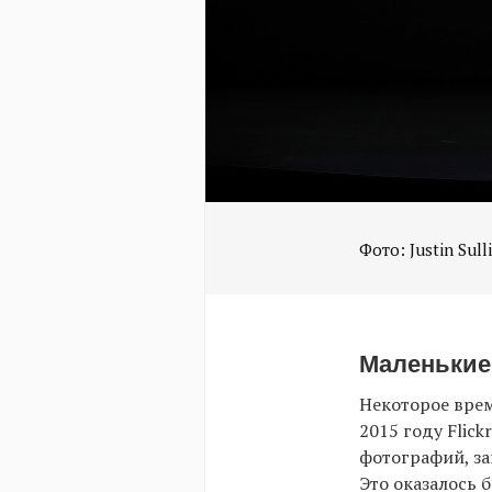
Маленькие
Некоторое врем
2015 году Flick
фотографий, за
Это оказалось 