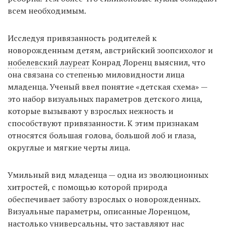
всем необходимым.
Исследуя привязанность родителей к
новорожденным детям, австрийский зоопсихолог и
нобелевский лауреат
Конрад Лоренц выяснил, что
она связана со степенью миловидности лица
младенца. Ученый ввел понятие «детская схема» —
это набор визуальных параметров детского лица,
которые вызывают у взрослых нежность и
способствуют привязанности. К этим признакам
относятся большая голова, большой лоб и глаза,
округлые и мягкие черты лица.
Умильный вид младенца — одна из эволюционных
хитростей, с помощью которой природа
обеспечивает заботу взрослых о новорожденных.
Визуальные параметры, описанные Лоренцом,
настолько универсальны, что заставляют нас