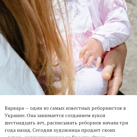
Варвара — один из самых известных реборнистов в
Украине. Она занимается созданием кукол
шестнадцать лет, расписывать реборнов начала три
года назад. Сегодня художница продает своих