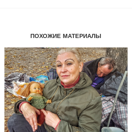
ПОХОЖИЕ МАТЕРИАЛЫ