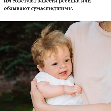
им советуют завести ребенка или
обзывают сумасшедшими.