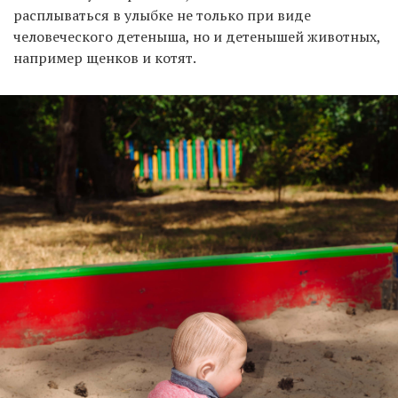
расплываться в улыбке не только при виде
человеческого детеныша, но и детенышей животных,
например щенков и котят.