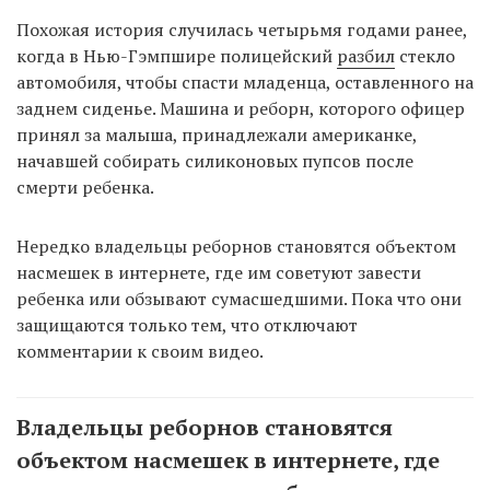
Похожая история случилась четырьмя годами ранее,
когда в Нью-Гэмпшире полицейский
разбил
стекло
автомобиля, чтобы спасти младенца, оставленного на
заднем сиденье. Машина и реборн, которого офицер
принял за малыша, принадлежали американке,
начавшей собирать силиконовых пупсов после
смерти ребенка.
Нередко владельцы реборнов становятся объектом
насмешек в интернете, где им советуют завести
ребенка или обзывают сумасшедшими. Пока что они
защищаются только тем, что отключают
комментарии к своим видео.
Владельцы реборнов становятся
объектом насмешек в интернете, где