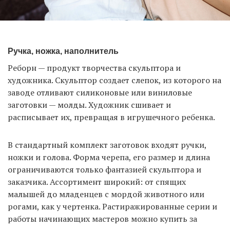
Ручка, ножка, наполнитель
Реборн — продукт творчества скульптора и
художника. Скульптор создает слепок, из которого на
заводе отливают силиконовые или виниловые
заготовки — молды. Художник сшивает и
расписывает их, превращая в игрушечного ребенка.
В стандартный комплект заготовок входят ручки,
ножки и голова. Форма черепа, его размер и длина
ограничиваются только фантазией скульптора и
заказчика. Ассортимент широкий: от спящих
малышей до младенцев с мордой животного или
рогами, как у чертенка. Растиражированные серии и
работы начинающих мастеров можно купить за