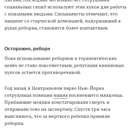
социальных служб используют этих кукол для работы
с пожилыми людьми. Специалисты отмечают, что
пациент со старческой деменцией, подержавший в
руках реборна, становится более контактным.
Осторожно, реборн
Пока использование реборнов в терапевтических
целях не стало повсеместным, репутация виниловых
пупсов остается противоречивой.
Год назад в Центральном парке Нью-Йорка
сотрудница полиции
нашла
посиневшего младенца.
Прибывшие медики констатировали смерть и
отправили тело на экспертизу. Спустя три часа
выяснилось, что за мертвого ребенка приняли
реборна.