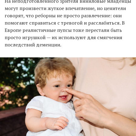
На неподготовленного зрителя виниловые младенцы
могут произвести жуткое впечатление, но ценители
говорят, что реборны не просто развлечение: они
помогают справиться с тревогой и расслабиться. В
Европе реалистичные пупсы тоже перестали быть
просто игрушкой — их используют для смягчения
последствий деменции.