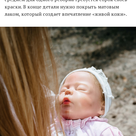
краски. В конце детали нужно покрыть матовым
лаком, который создает впечатление «живой кожи».