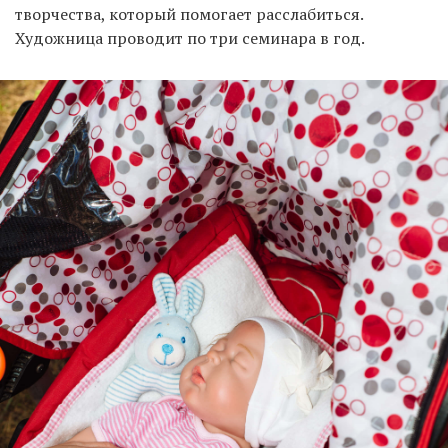
творчества, который помогает расслабиться.
Художница проводит по три семинара в год.