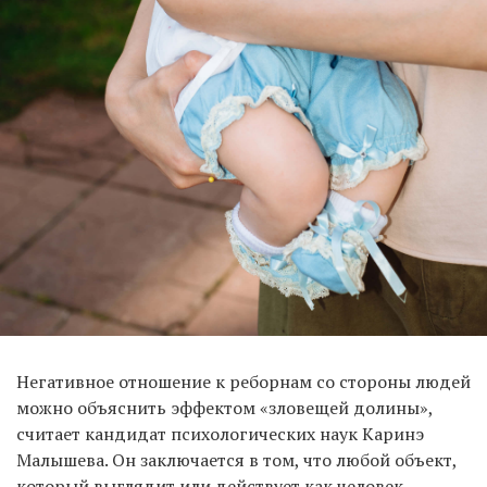
Негативное отношение к реборнам со стороны людей
можно объяснить эффектом «зловещей долины»,
считает кандидат психологических наук Каринэ
Малышева. Он заключается в том, что любой объект,
который выглядит или действует как человек,