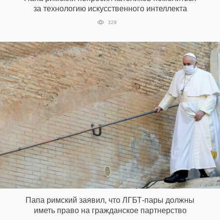
за технологию искусственного интеллекта
329
Папа римский заявил, что ЛГБТ-пары должны
иметь право на гражданское партнерство