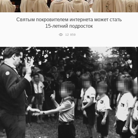
Святым покровителем интернета может стать
15-летний подросток
12 959