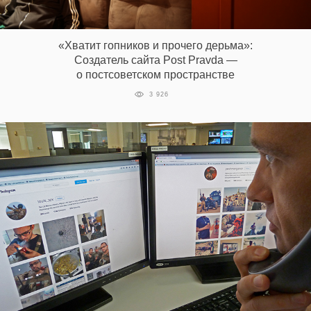
«Хватит гопников и прочего дерьма»:
Создатель сайта Post Pravda —
о постсоветском пространстве
3 926