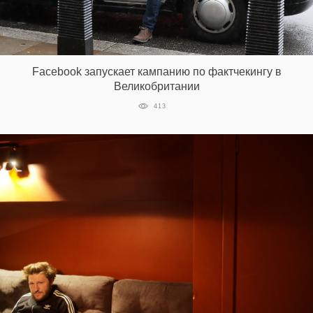
Facebook запускает кампанию по фактчекингу в
Великобритании
413