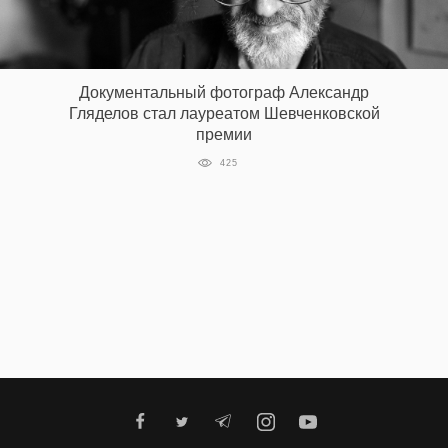
Документальный фотограф Александр
Гляделов стал лауреатом Шевченковской
премии
425