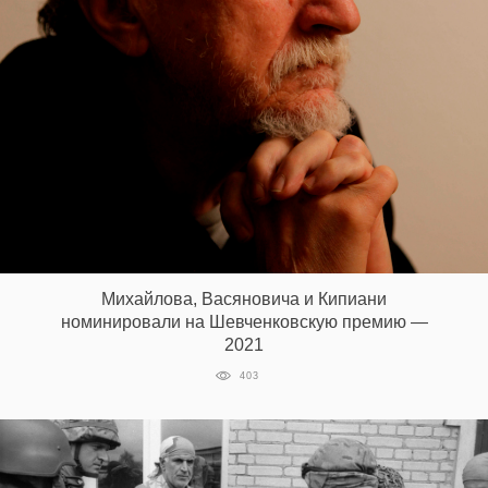
Михайлова, Васяновича и Кипиани
номинировали на Шевченковскую премию —
2021
403