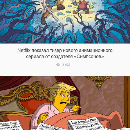
Netflix показал тизер нового анимационного
сериала от создателя «Симпсонов»
3 622