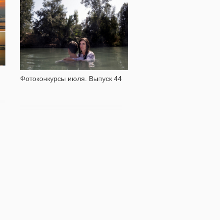
2 183
Фотоконкурсы июля. Выпуск 44