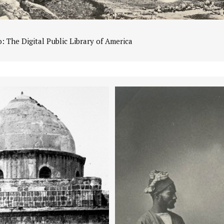
 The Digital Public Library of America