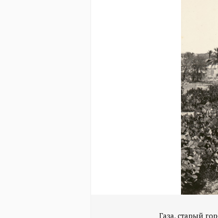
Газа, старый горо