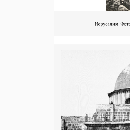
Иерусалим. Фото: