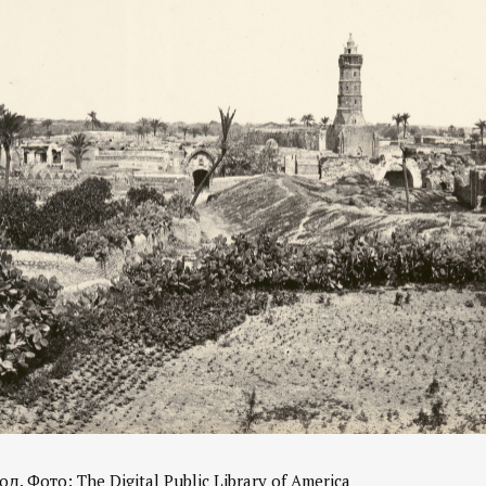
д. Фото: The Digital Public Library of America