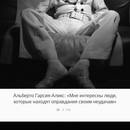
Альберто Гарсия-Аликс: «Мне интересны люди,
которые находят оправдания своим неудачам»
2 779