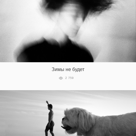
Зимы не будет
2 759