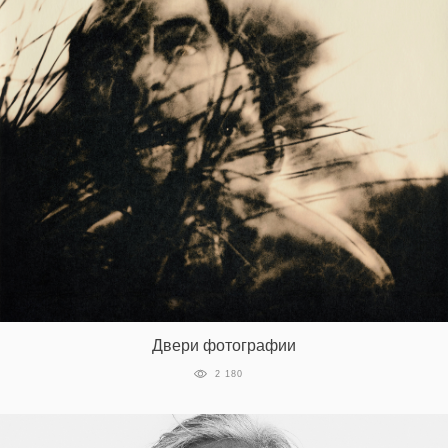
Двери фотографии
2 180