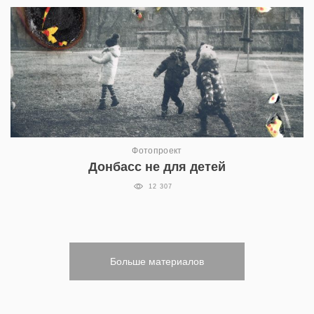
Фотопроект
Донбасс не для детей
12 307
Больше материалов