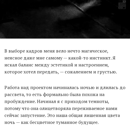
В выборе кадров меня вело нечто магическое,
неясное даже мне самому — какой-то инстинкт. Я
искал баланс между эстетикой и настроением,
которое хотел передать, — сожалением и грустью.
Работа над проектом начиналась ночью и длилась до
рассвета, то есть формально была похожа на
пробуждение. Начинал я с приходом темноты,
потому что она олицетворяла переживаемое нами
сейчас запустение. Это наша общая лишенная цвета
ночь — как бесцветное туманное будущее.