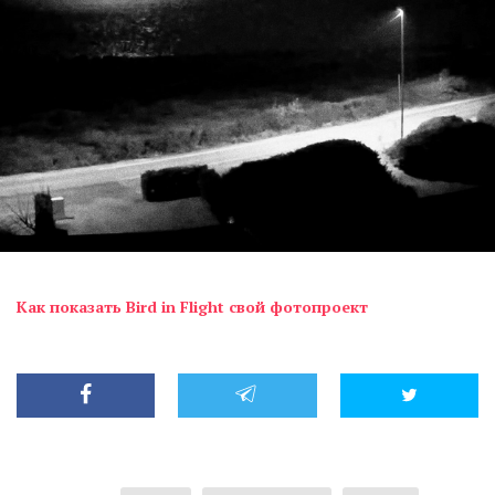
Как показать Bird in Flight свой фотопроект