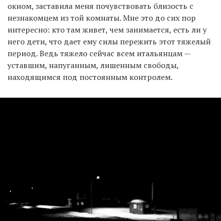
окном, заставила меня почувствовать близость с
незнакомцем из той комнаты. Мне это до сих пор
интересно: кто там живет, чем занимается, есть ли у
него дети, что дает ему силы пережить этот тяжелый
период. Ведь тяжело сейчас всем итальянцам —
уставшим, напуганным, лишенным свободы,
находящимся под постоянным контролем.