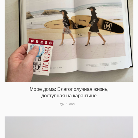
Море дома: Благополучная жизнь,
доступная на карантине
1 003