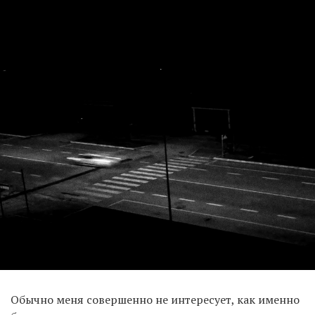
Обычно меня совершенно не интересует, как именно