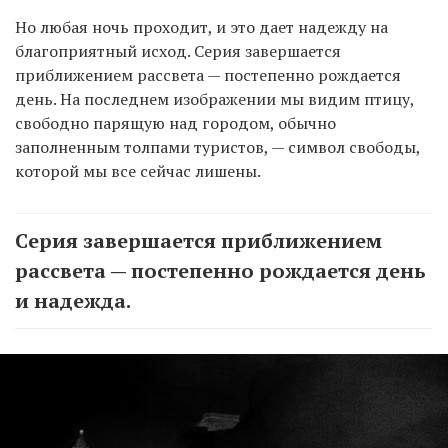
Но любая ночь проходит, и это дает надежду на
благоприятный исход. Серия завершается
приближением рассвета — постепенно рождается
день. На последнем изображении мы видим птицу,
свободно парящую над городом, обычно
заполненным толпами туристов, — символ свободы,
которой мы все сейчас лишены.
Серия завершается приближением
рассвета — постепенно рождается день
и надежда.