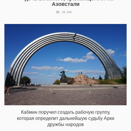
Азовстали
39 296
Кабмин поручил создать рабочую группу,
которая определит дальнейшую судьбу Арки
дружбы народов