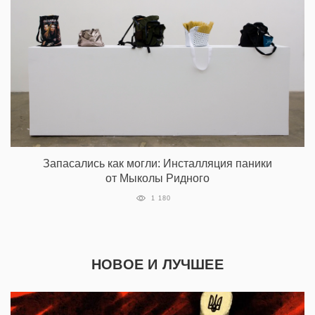
Запасались как могли: Инсталляция паники
от Мыколы Ридного
1 180
НОВОЕ И ЛУЧШЕЕ