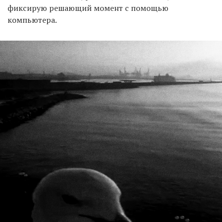
фиксирую решающий момент с помощью
компьютера.