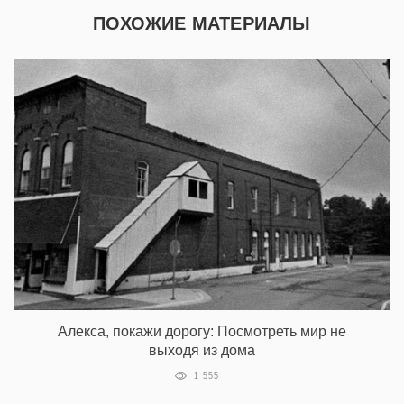
ПОХОЖИЕ МАТЕРИАЛЫ
Алекса, покажи дорогу: Посмотреть мир не
выходя из дома
1 555