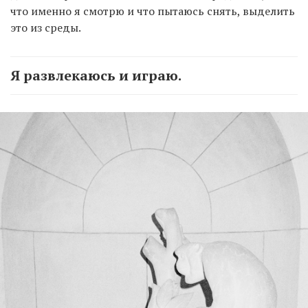
что именно я смотрю и что пытаюсь снять, выделить
это из среды.
Я развлекаюсь и играю.