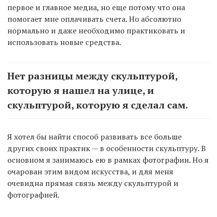
первое и главное медиа, но еще потому что она
помогает мне оплачивать счета. Но абсолютно
нормально и даже необходимо практиковать и
использовать новые средства.
Нет разницы между скульптурой,
которую я нашел на улице, и
скульптурой, которую я сделал сам.
Я хотел бы найти способ развивать все больше
других своих практик — в особенности скульптуру. В
основном я занимаюсь ею в рамках фотографии. Но я
очарован этим видом искусства, и для меня
очевидна прямая связь между скульптурой и
фотографией.