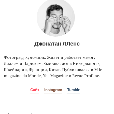
EN
UA
Джонатан ЛЛенс
Фотограф, художник. Живет и работает между
Лиллем и Парижем. Выставлялся в Нидерландах,
Швейцарии, Франции, Китае. Публиковался в M le
magazine du Monde, Yet Magazine и Revue Profane.
Сайт
Instagram
Tumblr