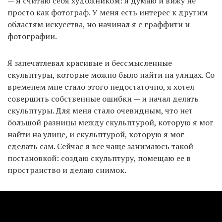
— Я считаю себя художником: я думаю и вижу не
просто как фотограф. У меня есть интерес к другим
областям искусства, но начинал я с граффити и
фотографии.
Я запечатлевал красивые и бессмысленные
скульптуры, которые можно было найти на улицах. Со
временем мне стало этого недостаточно, я хотел
совершить собственные ошибки — и начал делать
скульптуры. Для меня стало очевидным, что нет
большой разницы между скульптурой, которую я мог
найти на улице, и скульптурой, которую я мог
сделать сам. Сейчас я все чаще занимаюсь такой
постановкой: создаю скульптуру, помещаю ее в
пространство и делаю снимок.