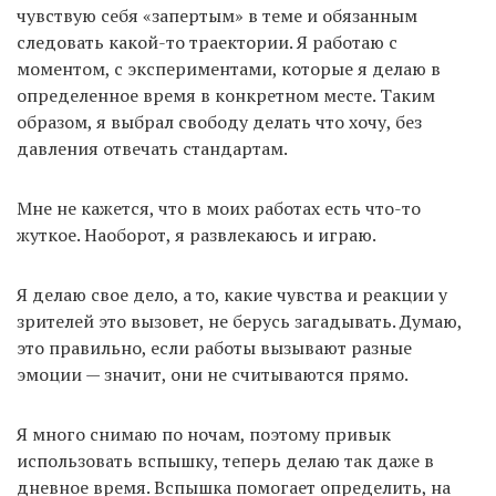
чувствую себя «запертым» в теме и обязанным
следовать какой-то траектории. Я работаю с
моментом, с экспериментами, которые я делаю в
определенное время в конкретном месте. Таким
образом, я выбрал свободу делать что хочу, без
давления отвечать стандартам.
Мне не кажется, что в моих работах есть что-то
жуткое. Наоборот, я развлекаюсь и играю.
Я делаю свое дело, а то, какие чувства и реакции у
зрителей это вызовет, не берусь загадывать. Думаю,
это правильно, если работы вызывают разные
эмоции — значит, они не считываются прямо.
Я много снимаю по ночам, поэтому привык
использовать вспышку, теперь делаю так даже в
дневное время. Вспышка помогает определить, на