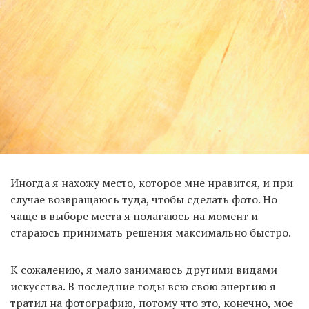
Иногда я нахожу место, которое мне нравится, и при
случае возвращаюсь туда, чтобы сделать фото. Но
чаще в выборе места я полагаюсь на момент и
стараюсь принимать решения максимально быстро.
К сожалению, я мало занимаюсь другими видами
искусства. В последние годы всю свою энергию я
тратил на фотографию, потому что это, конечно, мое