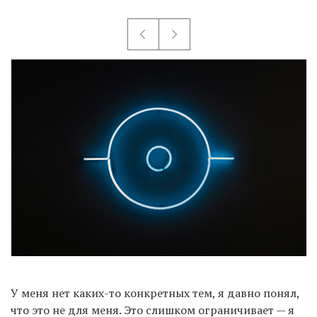
У меня нет каких-то конкретных тем, я давно понял,
что это не для меня. Это слишком ограничивает — я