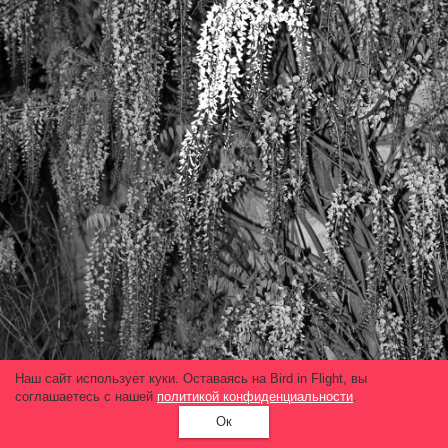
Наш сайт использует куки. Оставаясь на Bird in Flight, вы
соглашаетесь с нашей
политикой конфиденциальности
.
Ок