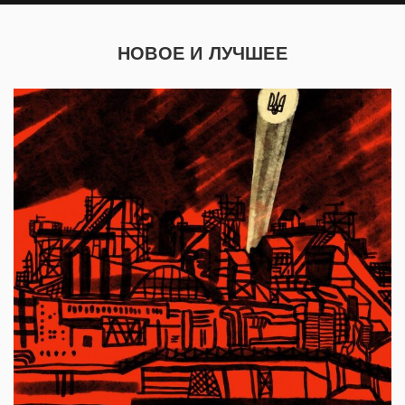
НОВОЕ И ЛУЧШЕЕ