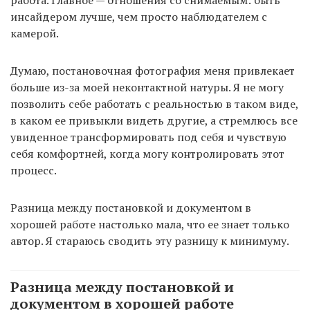
инсайдером лучше, чем просто наблюдателем с
камерой.
Думаю, постановочная фотография меня привлекает
больше из-за моей неконтактной натуры. Я не могу
позволить себе работать с реальностью в таком виде,
в каком ее привыкли видеть другие, а стремлюсь все
увиденное трансформировать под себя и чувствую
себя комфортней, когда могу контролировать этот
процесс.
Разница между постановкой и документом в
хорошей работе настолько мала, что ее знает только
автор. Я стараюсь сводить эту разницу к минимуму.
Разница между постановкой и
документом в хорошей работе