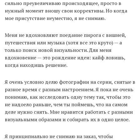
сильно преувеличиваю происходящее, просто в
нужный момент вношу свои коррективы. Но когда
мое присутствие неуместно, я не снимаю.
Меня не вдохновляют поедание пирога с вишней,
путешествия или музыка (хотя все это круто) — а
только поиск новой визуальности. Для меня
вдохновение — это рождение идеи: кайф ловишь,
когда находишь решение.
Я очень условно делю фотографии на серии, снятые в
разное время с разным настроением. Я пока не очень
понимаю, как исследовать одну тему так, чтобы это
не надоело раньше, чем ты поймешь, что на самом
деле нужно снять. Мне нравится работать с разными
визуальными образами и собирать их в одно целое.
Я принципиально не снимаю на заказ, чтобы