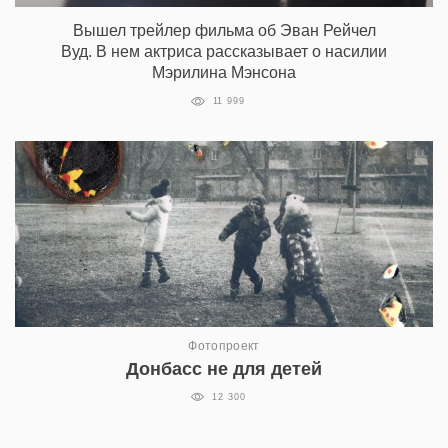
Вышел трейлер фильма об Эван Рейчел
Вуд. В нем актриса рассказывает о насилии
Мэрилина Мэнсона
11 999
Фотопроект
Донбасс не для детей
12 300