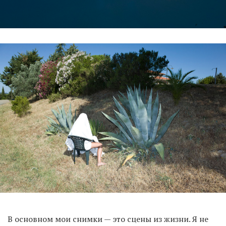
В основном мои снимки — это сцены из жизни. Я не