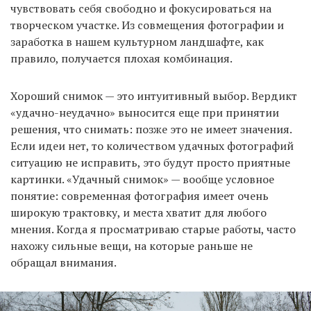
чувствовать себя свободно и фокусироваться на
творческом участке. Из совмещения фотографии и
заработка в нашем культурном ландшафте, как
правило, получается плохая комбинация.
Хороший снимок — это интуитивный выбор. Вердикт
«удачно-неудачно» выносится еще при принятии
решения, что снимать: позже это не имеет значения.
Если идеи нет, то количеством удачных фотографий
ситуацию не исправить, это будут просто приятные
картинки. «Удачный снимок» — вообще условное
понятие: современная фотография имеет очень
широкую трактовку, и места хватит для любого
мнения. Когда я просматриваю старые работы, часто
нахожу сильные вещи, на которые раньше не
обращал внимания.