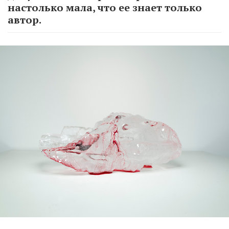
настолько мала, что ее знает только
автор.