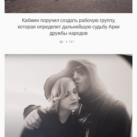
Кабмин поручил создать рабочую группу,
которая определит дальнейшую судьбу Арки
дружбы народов
9 787