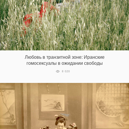
Любовь в транзитной зоне: Иранские
гомосексуалы в ожидании свободы
8 020