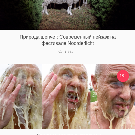
Природа шепчет: Современный пейзаж на
фестивале Noorderlicht
1 361
18+