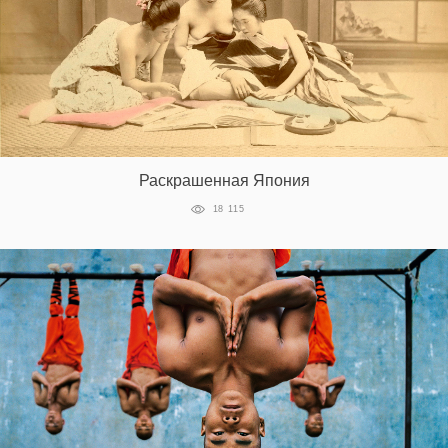
Раскрашенная Япония
18 115