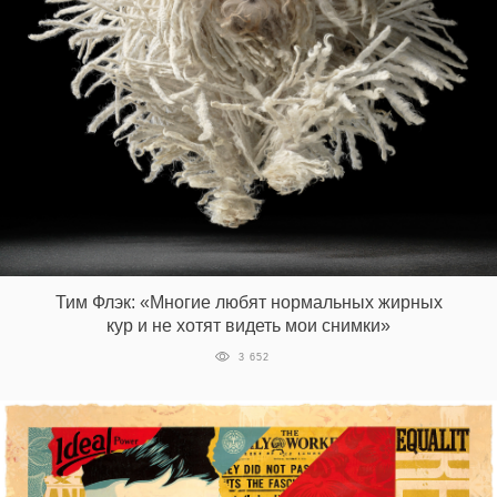
Тим Флэк: «Многие любят нормальных жирных
кур и не хотят видеть мои снимки»
3 652