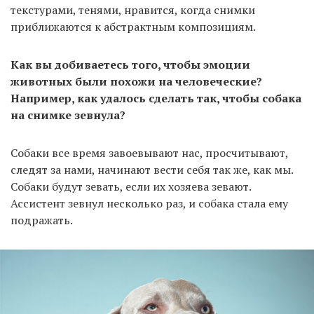
текстурами, тенями, нравится, когда снимки
приближаются к абстрактным композициям.
Как вы добиваетесь того, чтобы эмоции
животных были похожи на человеческие?
Например, как удалось сделать так, чтобы собака
на снимке зевнула?
Собаки все время завоевывают нас, просчитывают,
следят за нами, начинают вести себя так же, как мы.
Собаки будут зевать, если их хозяева зевают.
Ассистент зевнул несколько раз, и собака стала ему
подражать.