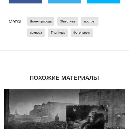
Метки
Дикая природа
Животные
портрет
природа
Тим Флэк
Фотопроект
ПОХОЖИЕ МАТЕРИАЛЫ