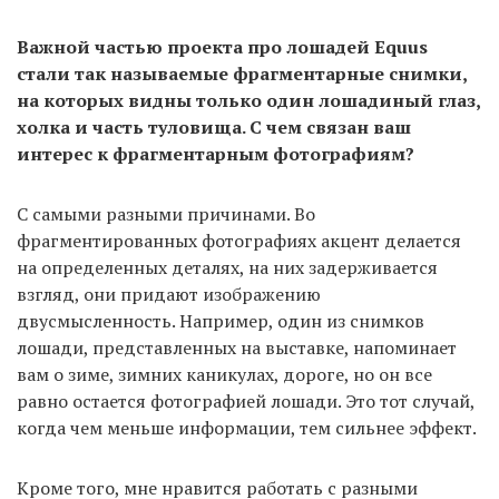
Важной частью проекта про лошадей Equus
стали так называемые фрагментарные снимки,
на которых видны только один лошадиный глаз,
холка и часть туловища. С чем связан ваш
интерес к фрагментарным фотографиям?
С самыми разными причинами. Во
фрагментированных фотографиях акцент делается
на определенных деталях, на них задерживается
взгляд, они придают изображению
двусмысленность. Например, один из снимков
лошади, представленных на выставке, напоминает
вам о зиме, зимних каникулах, дороге, но он все
равно остается фотографией лошади. Это тот случай,
когда чем меньше информации, тем сильнее эффект.
Кроме того, мне нравится работать с разными