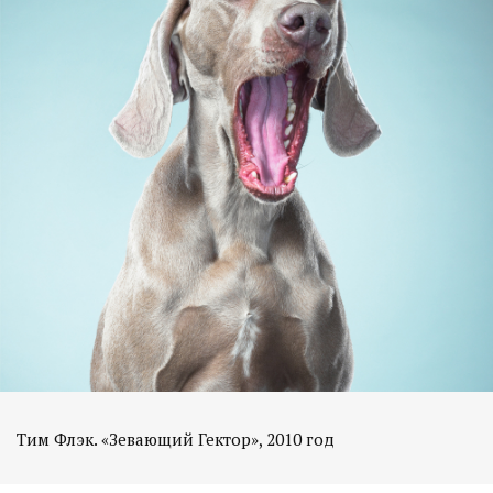
Тим Флэк. «Зевающий Гектор», 2010 год