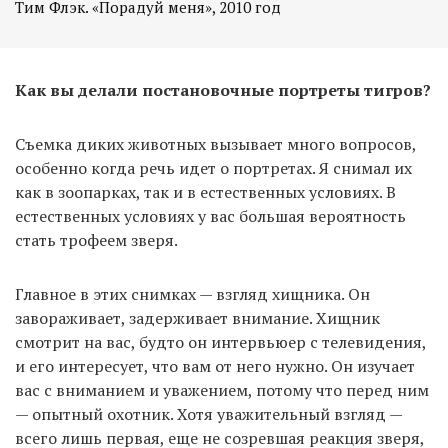
Тим Флэк. «Порадуй меня», 2010 год
Как вы делали постановочные портреты тигров?
Съемка диких животных вызывает много вопросов,
особенно когда речь идет о портретах. Я снимал их
как в зоопарках, так и в естественных условиях. В
естественных условиях у вас большая вероятность
стать трофеем зверя.
Главное в этих снимках — взгляд хищника. Он
завораживает, задерживает внимание. Хищник
смотрит на вас, будто он интервьюер с телевидения,
и его интересует, что вам от него нужно. Он изучает
вас с вниманием и уважением, потому что перед ним
— опытный охотник. Хотя уважительный взгляд —
всего лишь первая, еще не созревшая реакция зверя,