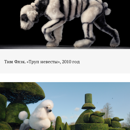
Тим Флэк. «Труп невесты», 2010 год