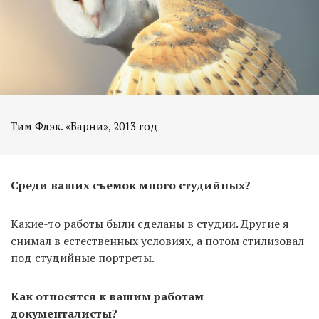
Среди ваших съемок много студийных?
Какие-то работы были сделаны в студии. Другие я
снимал в естественных условиях, а потом стилизовал
под студийные портреты.
Как относятся к вашим работам
документалисты?