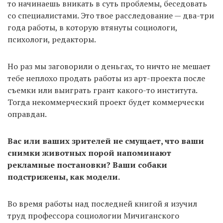
то начинаешь вникать в суть проблемы, беседовать
со специалистами. Это твое расследование — два-три
года работы, в которую втянуты социологи,
психологи, редакторы.
Но раз мы заговорили о деньгах, то ничто не мешает
тебе неплохо продать работы из арт-проекта после
съемки или выиграть грант какого-то института.
Тогда некоммерческий проект будет коммерчески
оправдан.
Вас или ваших зрителей не смущает, что ваши
снимки животных порой напоминают
рекламные постановки? Ваши собаки
подстрижены, как модели.
Во время работы над последней книгой я изучил
труд профессора социологии Мичиганского