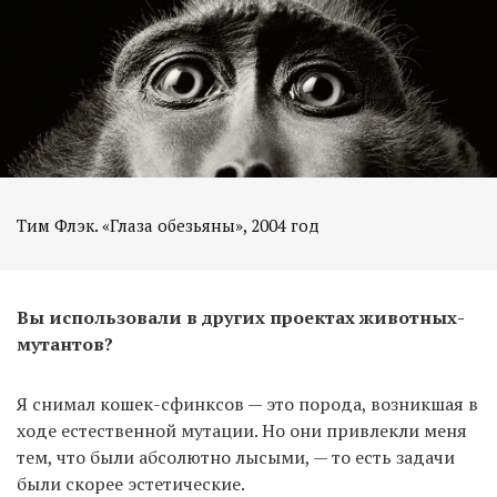
Тим Флэк. «Глаза обезьяны», 2004 год
Вы использовали в других проектах животных-
мутантов?
Я снимал кошек-сфинксов — это порода, возникшая в
ходе естественной мутации. Но они привлекли меня
тем, что были абсолютно лысыми, — то есть задачи
были скорее эстетические.