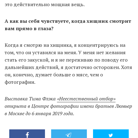
это действительно мощная вещь.
А как вы себя чувствуете, когда хищник смотрит
вам прямо в глаза?
Когда я смотрю на хищника, я концентрируюсь на
том, что он уставился на меня. У меня нет желания
стать его закуской, и я не переживаю по поводу его
дальнейших действий, я достаточно осторожен. Хотя
он, конечно, думает больше о мясе, чем о
фотографии.
Выставка Тима Флэка
«Неестественный отбор»
открыта в Центре фотографии имени братьев Люмьер
в Москве до 6 января 2019 года.