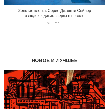
Золотая клетка: Серия Джаянти Сейлер
о людях и диких зверях в неволе
1 883
НОВОЕ И ЛУЧШЕЕ