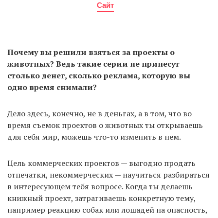
Сайт
Почему вы решили взяться за проекты о
животных? Ведь такие серии не принесут
столько денег, сколько реклама, которую вы
одно время снимали?
Дело здесь, конечно, не в деньгах, а в том, что во
время съемок проектов о животных ты открываешь
для себя мир, можешь что-то изменить в нем.
Цель коммерческих проектов — выгодно продать
отпечатки, некоммерческих — научиться разбираться
в интересующем тебя вопросе. Когда ты делаешь
книжный проект, затрагиваешь конкретную тему,
например реакцию собак или лошадей на опасность,