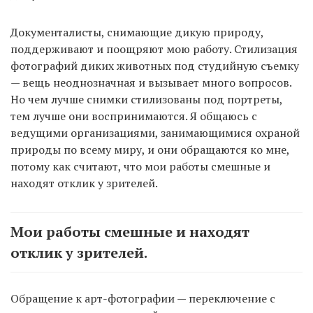
Документалисты, снимающие дикую природу,
поддерживают и поощряют мою работу. Стилизация
фотографий диких животных под студийную съемку
— вещь неоднозначная и вызывает много вопросов.
Но чем лучше снимки стилизованы под портреты,
тем лучше они воспринимаются. Я общаюсь с
ведущими организациями, занимающимися охраной
природы по всему миру, и они обращаются ко мне,
потому как считают, что мои работы смешные и
находят отклик у зрителей.
Мои работы смешные и находят
отклик у зрителей.
Обращение к арт-фотографии — переключение с