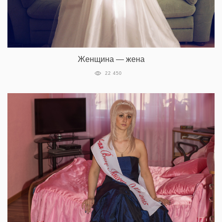
Женщина — жена
22 450