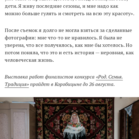
дети. Я живу последние сезоны, и мне надо как
можно больше гулять и смотреть на всю эту красоту».
После съемок я долго не могла взяться за сделанные
фотографии: мне что-то не нравилось. Я была не
уверена, что все получилось, как мне бы хотелось. Но
потом поняла, что это и есть история — неровная, как
человеческая жизнь.
Выставка работ финалистов конкурса
«Род. Семья.
Традиция»
пройдет в Коробицыне до 26 августа.