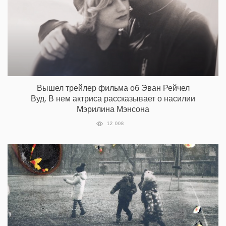
Вышел трейлер фильма об Эван Рейчел
Вуд. В нем актриса рассказывает о насилии
Мэрилина Мэнсона
12 008