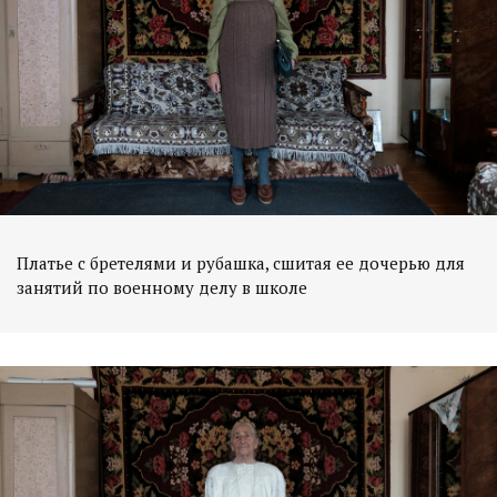
Платье с бретелями и рубашка, сшитая ее дочерью для