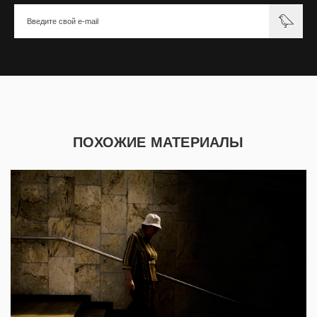
ПОХОЖИЕ МАТЕРИАЛЫ