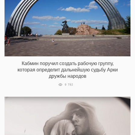
Кабмин поручил создать рабочую группу,
которая определит дальнейшую судьбу Арки
дружбы народов
9 792