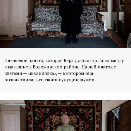
Плюшевое пальто, которое Вера достала по знакомству
в магазине в Воложинском районе. На ней платок с
цветами — «шалиновка», — в котором она
познакомилась со своим будущим мужем