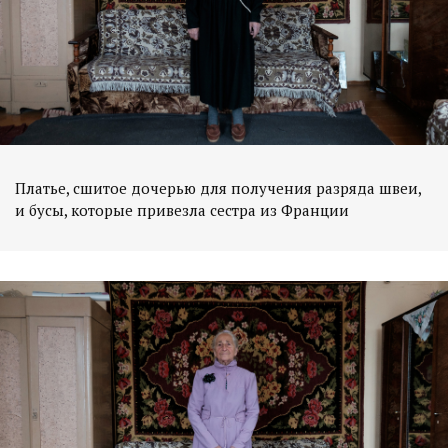
Платье, сшитое дочерью для получения разряда швеи,