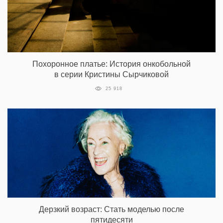
Похоронное платье: История онкобольной
в серии Кристины Сырчиковой
25 918
Дерзкий возраст: Стать моделью после
пятидесяти