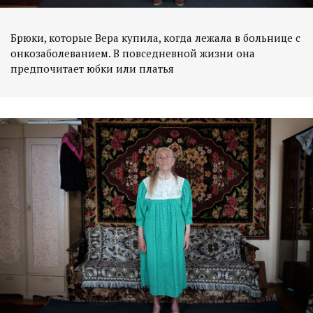
Брюки, которые Вера купила, когда лежала в больнице с
онкозаболеванием. В повседневной жизни она