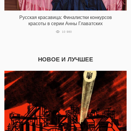
Русская красавица: Финалистки конкурсов
красоты в серии Анны Главатских
10 980
НОВОЕ И ЛУЧШЕЕ