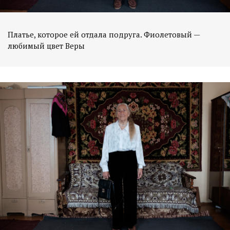
Платье, которое ей отдала подруга. Фиолетовый —
любимый цвет Веры