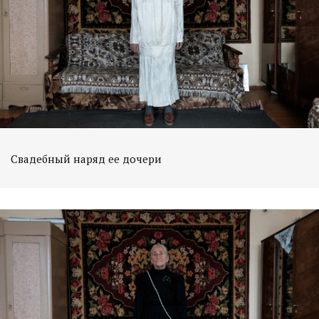
Свадебный наряд ее дочери