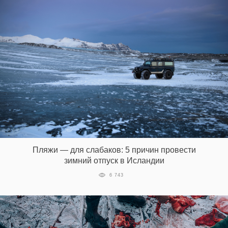
Пляжи — для слабаков: 5 причин провести
зимний отпуск в Исландии
6 743