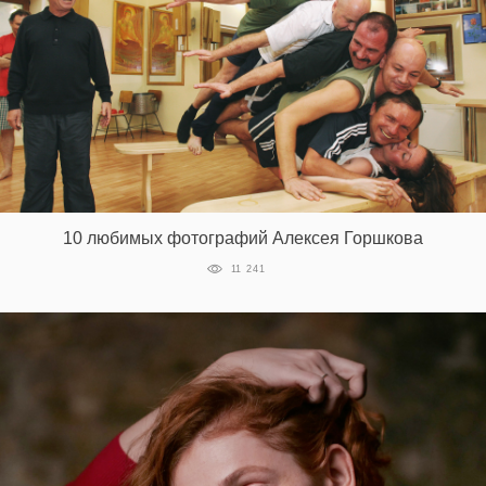
10 любимых фотографий Алексея Горшкова
11 241