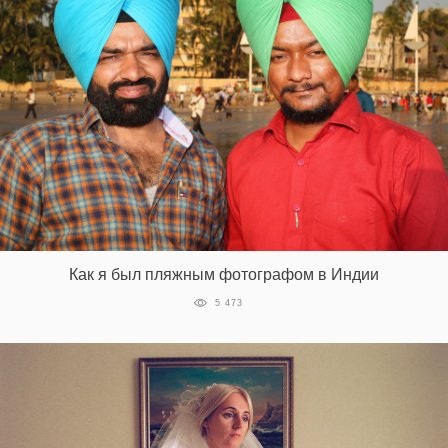
Как я был пляжным фотографом в Индии
5 473