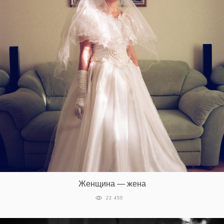
Женщина — жена
22 450