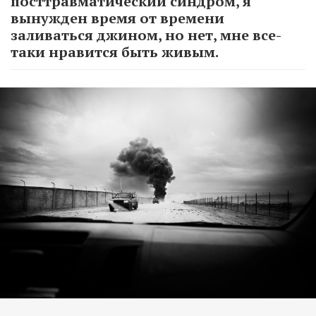
посттравматический синдром, я
вынужден время от времени
заливаться джином, но нет, мне все-
таки нравится быть живым.