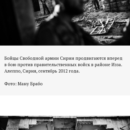
Бойцы Свободной армии Сирии продвигаются вперед
в бою против правительственных войск в районе Изза.
Алеппо, Сирия, сентябрь 2012 года.