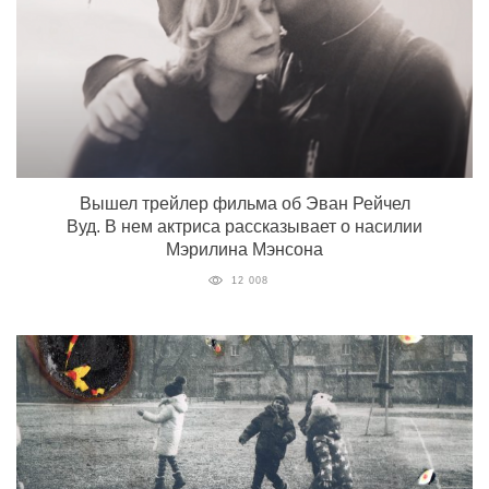
Вышел трейлер фильма об Эван Рейчел
Вуд. В нем актриса рассказывает о насилии
Мэрилина Мэнсона
12 008