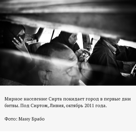
Мирное население Сирта покидает город в первые дни
битвы. Под Сиртом, Ливия, октябрь 2011 года.
Фото: Ману Брабо