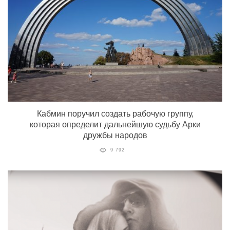
Кабмин поручил создать рабочую группу,
которая определит дальнейшую судьбу Арки
дружбы народов
9 792