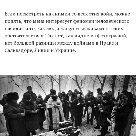
Если посмотреть на снимки со всех этих войн, можно
понять, что меня интересует феномен человеческого
насилия и то, как люди живут и выживают в таких
обстоятельствах. Так вот, как видно из фотографий,
нет большой разницы между войнами в Ираке и
Сальвадоре, Ливии и Украине.