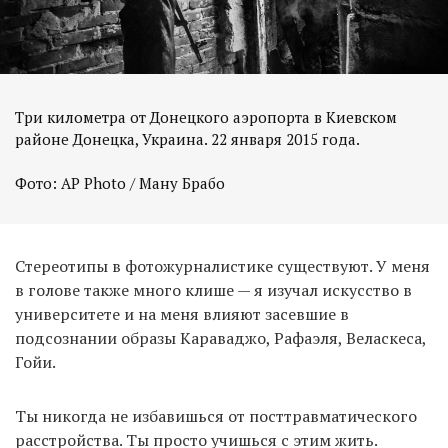
Три километра от Донецкого аэропорта в Киевском
районе Донецка, Украина. 22 января 2015 года.
Фото: AP Photo / Ману Брабо
Стереотипы в фотожурналистике существуют. У меня
в голове также много клише — я изучал искусство в
университете и на меня влияют засевшие в
подсознании образы Караваджо, Рафаэля, Веласкеса,
Гойи.
Ты никогда не избавишься от посттравматического
расстройства. Ты просто учишься с этим жить.