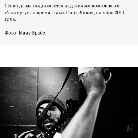
Столб дыма поднимается над жилым комплексом
«Уагадугу» во время атаки. Сирт, Ливия, октябрь 2011
года.
Фото: Ману Брабо