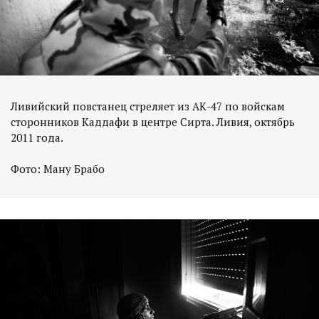
Ливийский повстанец стреляет из АК-47 по войскам
сторонников Каддафи в центре Сирта. Ливия, октябрь
2011 года.