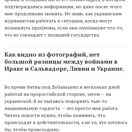
подтверждалась информация, но даже после этого
мне продолжали звонить. Не знаю, как украинским
журналистам работать в ситуации, когда могут
возникнуть проблемы, если они опубликуют что-то,
что не совпадает с позицией государства.
Как видно из фотографий, нет
большой разницы между войнами в
Ираке и Сальвадоре, Ливии и Украине.
Во время битвы под Дебальцево я несколько дней
работал на пророссийской стороне, затем — на
украинской. Я не пытаюсь подорвать чью-то
национальную гордость — это просто моя работа.
Читать новости нужно, чтобы понимать, что
происходит в действительности, а не то, что хотелось
бы, чтобы происходило.