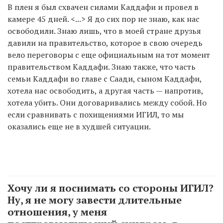
В плен я был схвачен силами Каддафи и провел в
камере 45 дней. <...> Я до сих пор не знаю, как нас
освободили. Знаю лишь, что в моей стране друзья
давили на правительство, которое в свою очередь
вело переговоры с еще официальным на тот момент
правительством Каддафи. Знаю также, что часть
семьи Каддафи во главе с Саади, сыном Каддафи,
хотела нас освободить, а другая часть — напротив,
хотела убить. Они договаривались между собой. Но
если сравнивать с похищениями ИГИЛ, то мы
оказались еще не в худшей ситуации.
Хочу ли я поснимать со стороны ИГИЛ?
Ну, я не могу завести длительные
отношения, у меня