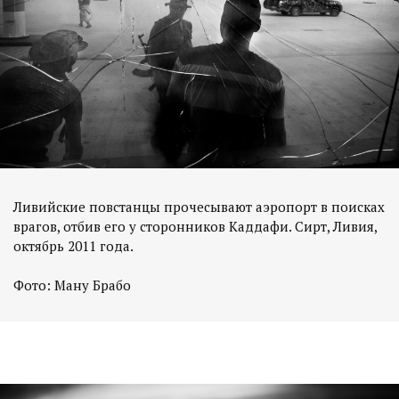
Ливийские повстанцы прочесывают аэропорт в поисках
врагов, отбив его у сторонников Каддафи. Сирт, Ливия,
октябрь 2011 года.
Фото: Ману Брабо