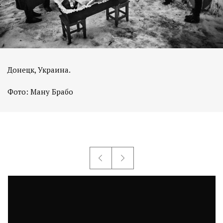
Донецк, Украина.
Фото: Ману Брабо