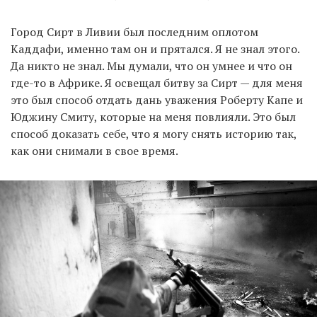
Город Сирт в Ливии был последним оплотом
Каддафи, именно там он и прятался. Я не знал этого.
Да никто не знал. Мы думали, что он умнее и что он
где-то в Африке. Я освещал битву за Сирт — для меня
это был способ отдать дань уважения Роберту Капе и
Юджину Смиту, которые на меня повлияли. Это был
способ доказать себе, что я могу снять историю так,
как они снимали в свое время.