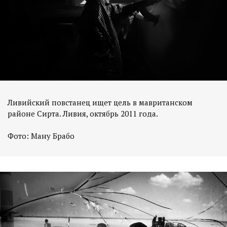
Ливийский повстанец ищет цель в мавританском
районе Сирта. Ливия, октябрь 2011 года.
Фото: Ману Брабо