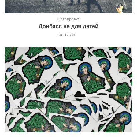
Фотопроект
Донбасс не для детей
12 308