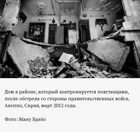
Дом в районе, который контролируется повстанцами,
после обстрела со стороны правительственных войск.
Алеппо, Сирия, март 2012 года.
Фото: Ману Брабо