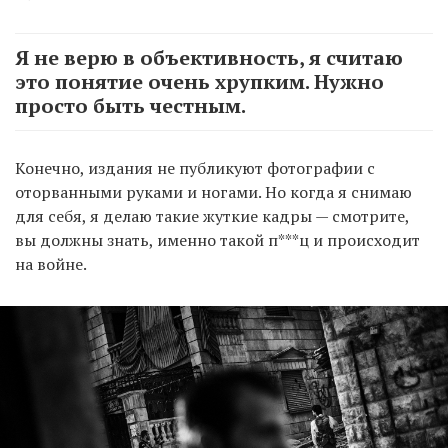
Я не верю в объективность, я считаю
это понятие очень хрупким. Нужно
просто быть честным.
Конечно, издания не публикуют фотографии с
оторванными руками и ногами. Но когда я снимаю
для себя, я делаю такие жуткие кадры — смотрите,
вы должны знать, именно такой п***ц и происходит
на войне.