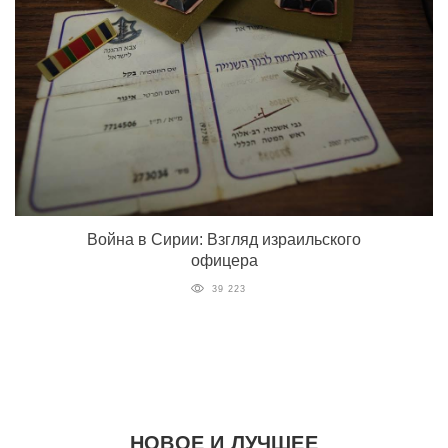
Война в Сирии: Взгляд израильского
офицера
39 223
НОВОЕ И ЛУЧШЕЕ