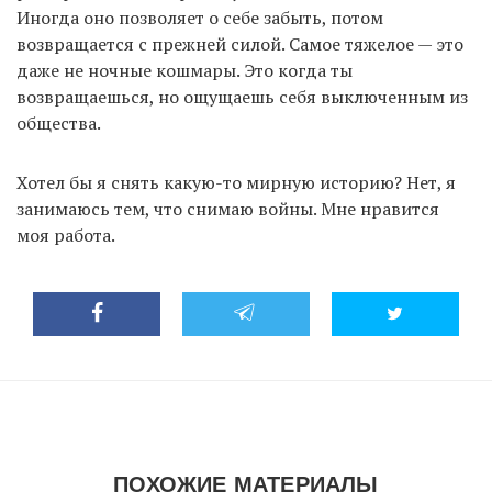
Иногда оно позволяет о себе забыть, потом
возвращается с прежней силой. Самое тяжелое — это
даже не ночные кошмары. Это когда ты
возвращаешься, но ощущаешь себя выключенным из
общества.
Хотел бы я снять какую-то мирную историю? Нет, я
занимаюсь тем, что снимаю войны. Мне нравится
моя работа.
ПОХОЖИЕ МАТЕРИАЛЫ