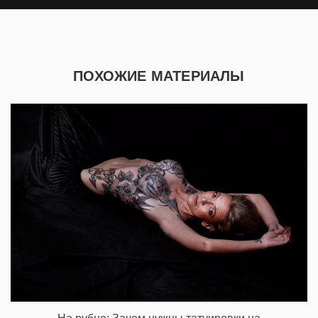
ПОХОЖИЕ МАТЕРИАЛЫ