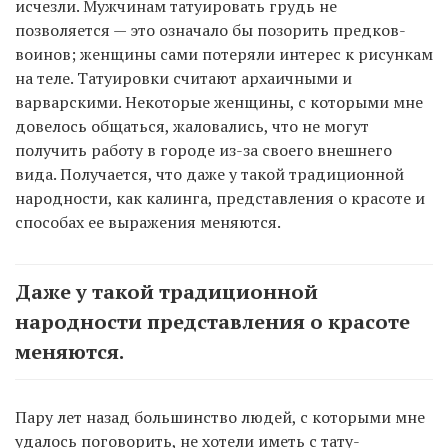
исчезли. Мужчинам татуировать грудь не
позволяется — это означало бы позорить предков-
воинов; женщины сами потеряли интерес к рисункам
на теле. Татуировки считают архаичными и
варварскими. Некоторые женщины, с которыми мне
довелось общаться, жаловались, что не могут
получить работу в городе из-за своего внешнего
вида. Получается, что даже у такой традиционной
народности, как калинга, представления о красоте и
способах ее выражения меняются.
Даже у такой традиционной
народности представления о красоте
меняются.
Пару лет назад большинство людей, с которыми мне
удалось поговорить, не хотели иметь с тату-