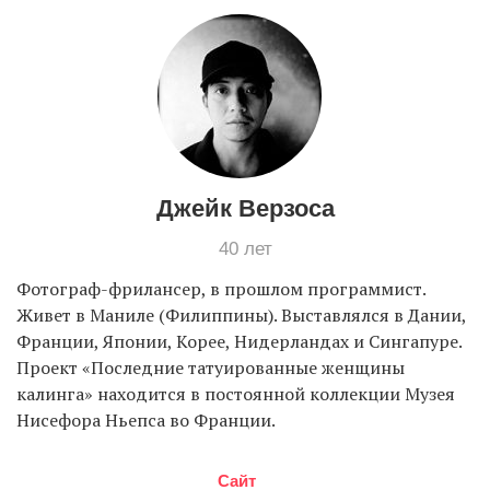
Джейк Верзоса
40 лет
Фотограф-фрилансер, в прошлом программист.
Живет в Маниле (Филиппины). Выставлялся в Дании,
Франции, Японии, Корее, Нидерландах и Сингапуре.
Проект «Последние татуированные женщины
калинга» находится в постоянной коллекции Музея
Нисефора Ньепса во Франции.
Сайт