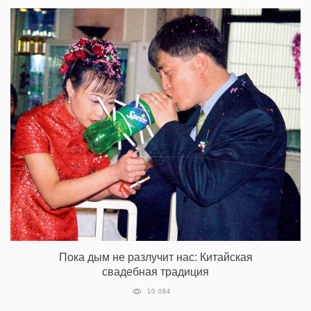
Пока дым не разлучит нас: Китайская
свадебная традиция
10 084