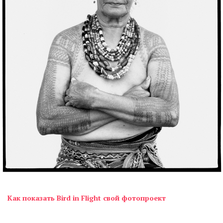
Как показать Bird in Flight свой фотопроект