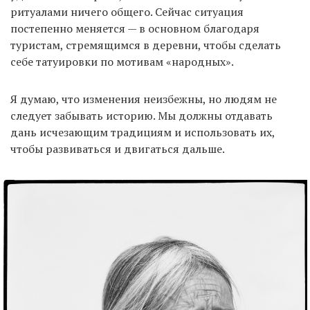
ритуалами ничего общего. Сейчас ситуация
постепенно меняется — в основном благодаря
туристам, стремящимся в деревни, чтобы сделать
себе татуировки по мотивам «народных».
Я думаю, что изменения неизбежны, но людям не
следует забывать историю. Мы должны отдавать
дань исчезающим традициям и использовать их,
чтобы развиваться и двигаться дальше.