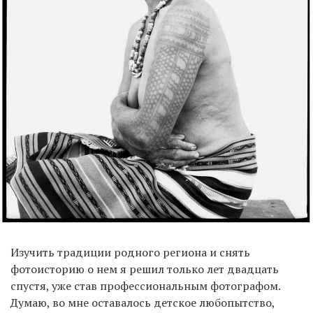
Изучить традиции родного региона и снять
фотоисторию о нем я решил только лет двадцать
спустя, уже став профессиональным фотографом.
Думаю, во мне оставалось детское любопытство,