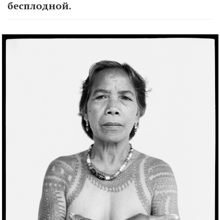
бесплодной.