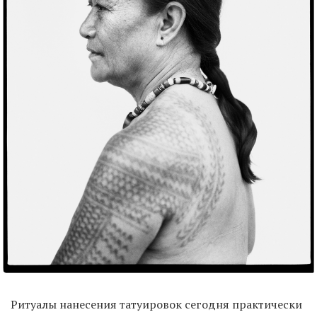
Ритуалы нанесения татуировок сегодня практически