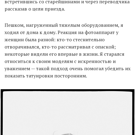
встретившись со старейшинами и через переводчика
рассказав о цели приезда.
Пешком, нагруженный тяжелым оборудованием, я
ходил от дома к дому. Реакция на фотоаппарат у
женщин была разной: кто-то стеснительно
отворачивался, кто-то рассматривал с опаской;
некоторые видели его впервые в жизни. Я старался
относиться к своим моделям с искренностью и
уважением — такой подход очень помогал убедить их
показать татуировки посторонним.