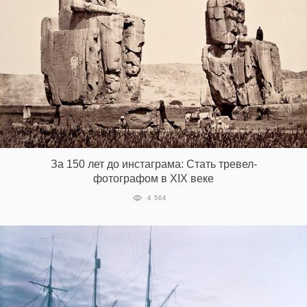
За 150 лет до инстаграма: Стать тревел-
фотографом в XIX веке
4 564