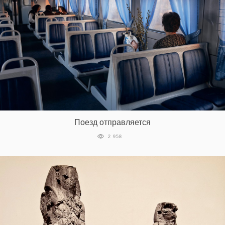
Поезд отправляется
2 958