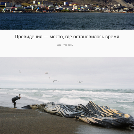
Провидения — место, где остановилось время
28 807