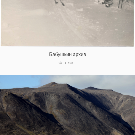
Бабушкин архив
1 508