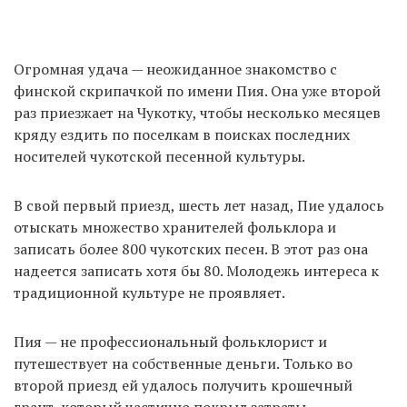
Огромная удача — неожиданное знакомство с
финской скрипачкой по имени Пия. Она уже второй
раз приезжает на Чукотку, чтобы несколько месяцев
кряду ездить по поселкам в поисках последних
носителей чукотской песенной культуры.
В свой первый приезд, шесть лет назад, Пие удалось
отыскать множество хранителей фольклора и
записать более 800 чукотских песен. В этот раз она
надеется записать хотя бы 80. Молодежь интереса к
традиционной культуре не проявляет.
Пия — не профессиональный фольклорист и
путешествует на собственные деньги. Только во
второй приезд ей удалось получить крошечный