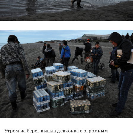
Утром на берег вышла девчонка с огромным