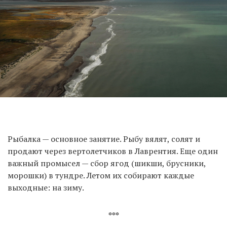
Рыбалка — основное занятие. Рыбу вялят, солят и
продают через вертолетчиков в Лаврентия. Еще один
важный промысел — сбор ягод (шикши, брусники,
морошки) в тундре. Летом их собирают каждые
выходные: на зиму.
***