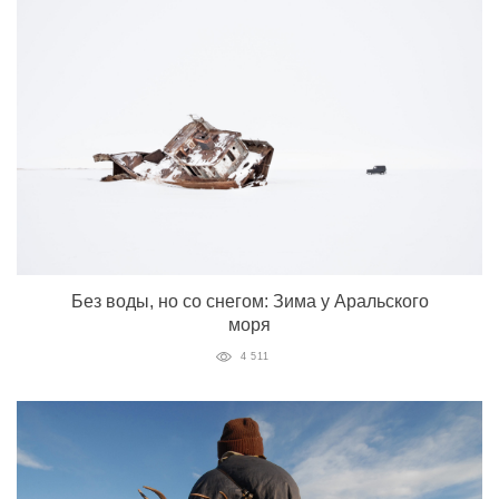
Без воды, но со снегом: Зима у Аральского
моря
4 511