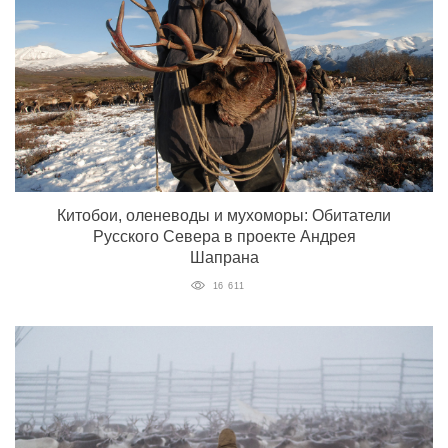
Китобои, оленеводы и мухоморы: Обитатели
Русского Севера в проекте Андрея
Шапрана
16 611