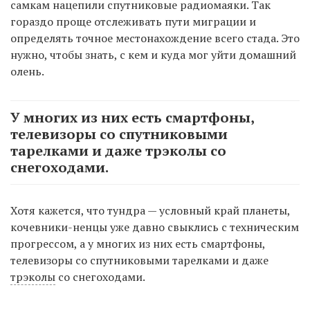
самкам нацепили спутниковые радиомаяки. Так
гораздо проще отслеживать пути миграции и
определять точное местонахождение всего стада. Это
нужно, чтобы знать, с кем и куда мог уйти домашний
олень.
У многих из них есть смартфоны,
телевизоры со спутниковыми
тарелками и даже трэколы со
снегоходами.
Хотя кажется, что тундра — условный край планеты,
кочевники-ненцы уже давно свыклись с техническим
прогрессом, а у многих из них есть смартфоны,
телевизоры со спутниковыми тарелками и даже
трэколы
со снегоходами.