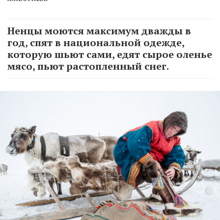
Ненцы моются максимум дважды в
год, спят в национальной одежде,
которую шьют сами, едят сырое оленье
мясо, пьют растопленный снег.