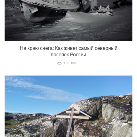
На краю снега: Как живет самый северный
поселок России
150 180