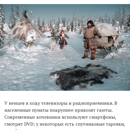
У ненцев в ходу телевизоры и радиоприемники. В
населенные пункты покрупнее привозят газеты.
Современные кочевники используют смартфоны,
смотрят DVD; у некоторых есть спутниковые тарелки,