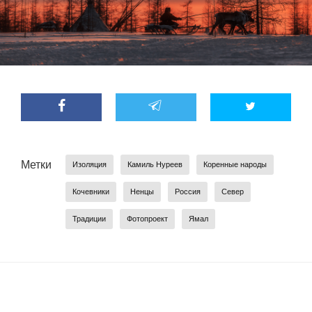
Метки
Изоляция
Камиль Нуреев
Коренные народы
Кочевники
Ненцы
Россия
Север
Традиции
Фотопроект
Ямал