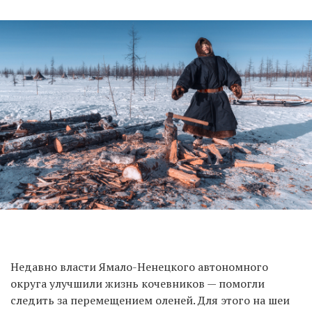
Недавно власти Ямало-Ненецкого автономного
округа улучшили жизнь кочевников — помогли
следить за перемещением оленей. Для этого на шеи