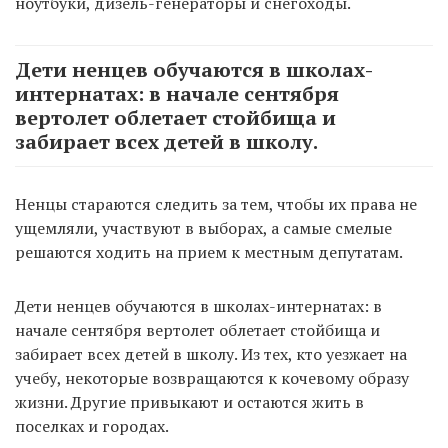
ноутбуки, дизель-генераторы и снегоходы.
Дети ненцев обучаются в школах-
интернатах: в начале сентября
вертолет облетает стойбища и
забирает всех детей в школу.
Ненцы стараются следить за тем, чтобы их права не
ущемляли, участвуют в выборах, а самые смелые
решаются ходить на прием к местным депутатам.
Дети ненцев обучаются в школах-интернатах: в
начале сентября вертолет облетает стойбища и
забирает всех детей в школу. Из тех, кто уезжает на
учебу, некоторые возвращаются к кочевому образу
жизни. Другие привыкают и остаются жить в
поселках и городах.