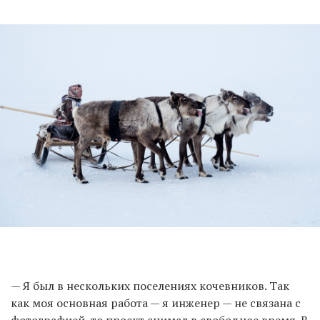
— Я был в нескольких поселениях кочевников. Так
как моя основная работа — я инженер — не связана с