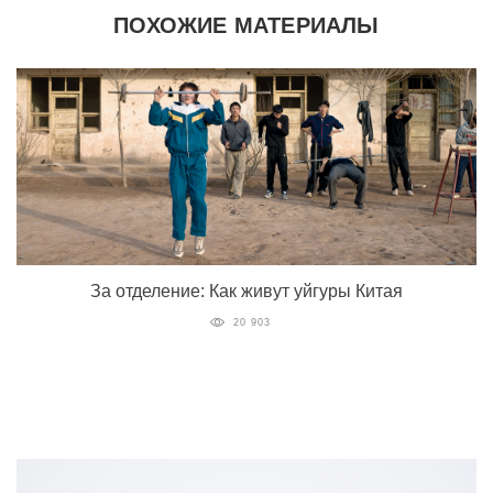
ПОХОЖИЕ МАТЕРИАЛЫ
За отделение: Как живут уйгуры Китая
20 903