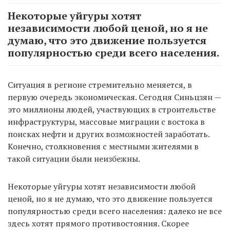
Некоторые уйгуры хотят
независимости любой ценой, но я не
думаю, что это движение пользуется
популярностью среди всего населения.
Ситуация в регионе стремительно меняется, в
первую очередь экономическая. Сегодня Синьцзян —
это миллионы людей, участвующих в строительстве
инфраструктуры, массовые миграции с востока в
поисках нефти и других возможностей заработать.
Конечно, столкновения с местными жителями в
такой ситуации были неизбежны.
Некоторые уйгуры хотят независимости любой
ценой, но я не думаю, что это движение пользуется
популярностью среди всего населения: далеко не все
здесь хотят прямого противостояния. Скорее