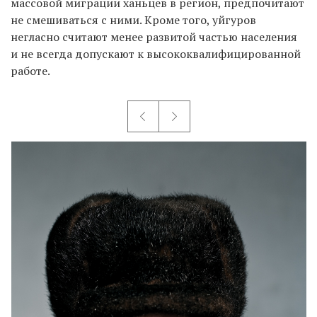
массовой миграции ханьцев в регион, предпочитают
не смешиваться с ними. Кроме того, уйгуров
негласно считают менее развитой частью населения
и не всегда допускают к высококвалифицированной
работе.