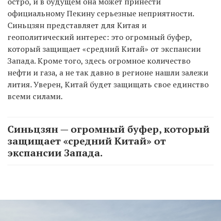
остро, и в будущем она может принести
официальному Пекину серьезные неприятности.
Синьцзян представляет для Китая и
геополитический интерес: это огромный буфер,
который защищает «средний Китай» от экспансии
Запада. Кроме того, здесь огромное количество
нефти и газа, а не так давно в регионе нашли залежи
лития. Уверен, Китай будет защищать свое единство
всеми силами.
Синьцзян — огромный буфер, который
защищает «средний Китай» от
экспансии Запада.