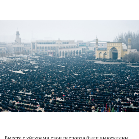
Вместе с уйгурами свои паспорта были вынуждены