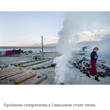
Проблема сепаратизма в Синьцзяне стоит очень