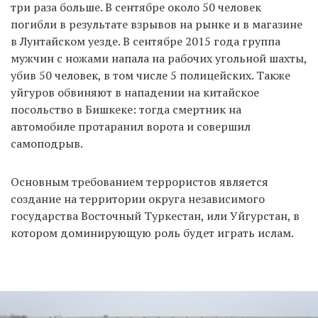
три раза больше. В сентябре около 50 человек
погибли в результате взрывов на рынке и в магазине
в Лунтайском уезде. В сентябре 2015 года группа
мужчин с ножами напала на рабочих угольной шахты,
убив 50 человек, в том числе 5 полицейских. Также
уйгуров обвиняют в нападении на китайское
посольство в Бишкеке: тогда смертник на
автомобиле протаранил ворота и совершил
самоподрыв.
Основным требованием террористов является
создание на территории округа независимого
государства Восточный Туркестан, или Уйгурстан, в
котором доминирующую роль будет играть ислам.