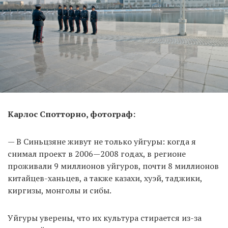
Карлос Спотторно, фотограф:
— В Синьцзяне живут не только уйгуры: когда я
снимал проект в 2006—2008 годах, в регионе
проживали 9 миллионов уйгуров, почти 8 миллионов
китайцев-ханьцев, а также казахи, хуэй, таджики,
киргизы, монголы и сибы.
Уйгуры уверены, что их культура стирается из-за