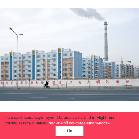
Наш сайт использует куки. Оставаясь на Bird in Flight, вы
соглашаетесь с нашей
политикой конфиденциальности
.
Ок