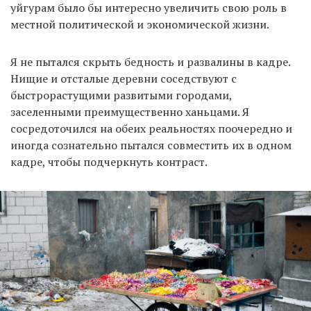
уйгурам было бы интересно увеличить свою роль в
местной политической и экономической жизни.
Я не пытался скрыть бедность и развалины в кадре.
Нищие и отсталые деревни соседствуют с
быстрорастущими развитыми городами,
заселенными преимущественно ханьцами. Я
сосредоточился на обеих реальностях поочередно и
иногда сознательно пытался совместить их в одном
кадре, чтобы подчеркнуть контраст.