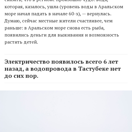
которая, казалось, ушла (уровень воды в Аральском
море начал падать в начале 60-х), — вернулась.
Думаю, сейчас местные жители счастливее, чем
раньше: в Аральском море снова есть рыба,
появились деньги для выживания и возможность
растить детей.
Электричество появилось всего 6 лет
назад, а водопровода в Тастубеке нет
до сих пор.