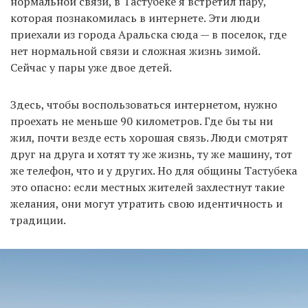
нормальной связи, в Тастубеке я встретил пару,
которая познакомилась в интернете. Эти люди
приехали из города Аральска сюда — в поселок, где
нет нормальной связи и сложная жизнь зимой.
Сейчас у пары уже двое детей.
Здесь, чтобы воспользоваться интернетом, нужно
проехать не меньше 90 километров. Где бы ты ни
жил, почти везде есть хорошая связь. Люди смотрят
друг на друга и хотят ту же жизнь, ту же машину, тот
же телефон, что и у других. Но для общины Тастубека
это опасно: если местных жителей захлестнут такие
желания, они могут утратить свою идентичность и
традиции.