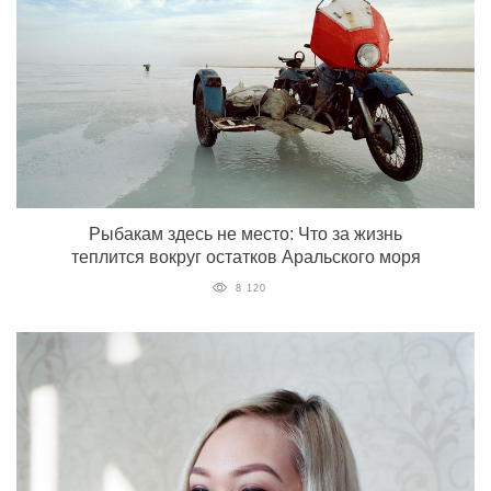
Рыбакам здесь не место: Что за жизнь
теплится вокруг остатков Аральского моря
8 120