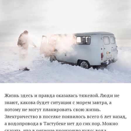
Жизнь здесь и правда оказалась тяжелой. Люди не
знают, какова будет ситуация с морем завтра, а
потому не могут планировать свою жизнь.
Электричество в поселке появилось всего 6 лет назад,
а водопровода в Тастубеке нет до сих пор. Можно
сказать, что в регионе произошло чудо: вода,