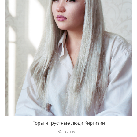
Горы и грустные люди Киргизии
10 820