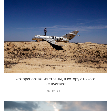
Фоторепортаж из страны, в которую никого
не пускают
120 299