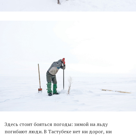
Здесь стоит бояться погоды: зимой на льду
погибают люди. В Тастубеке нет ни дорог, ни