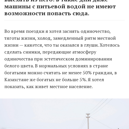
машины с питьевой водой не имеют
возможности попасть сюда.
Во время поездки я хотел заснять одиночество,
тяготы жизни, холод, замедленный ритм местной
жизни — кажется, что ты оказался в глуши. Хотелось
сделать снимки, передающие атмосферу
одиночества при эстетическом доминировании
белого цвета. В нормальных условиях в стране
богатыми можно считать не менее 50% граждан, в
Казахстане же богатых не больше 5%. Я хотел
показать, как живет местное население.