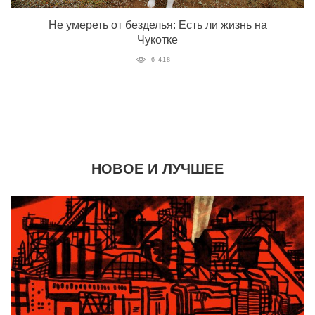
Не умереть от безделья: Есть ли жизнь на
Чукотке
6 418
НОВОЕ И ЛУЧШЕЕ