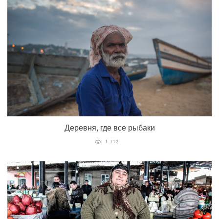
Деревня, где все рыбаки
1 712