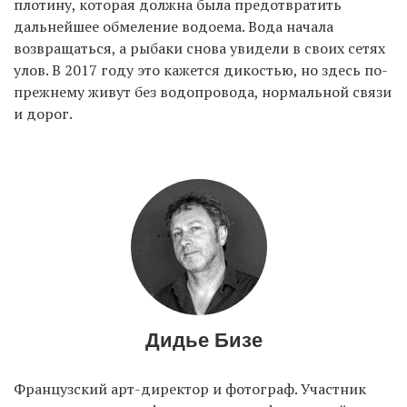
плотину, которая должна была предотвратить
дальнейшее обмеление водоема. Вода начала
возвращаться, а рыбаки снова увидели в своих сетях
EN
UA
улов. В 2017 году это кажется дикостью, но здесь по-
прежнему живут без водопровода, нормальной связи
и дорог.
Дидье Бизе
Французский арт-директор и фотограф. Участник