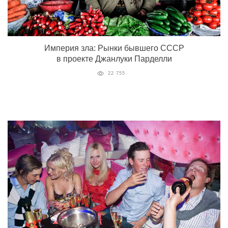
Империя зла: Рынки бывшего СССР
в проекте Джанлуки Парделли
22 755