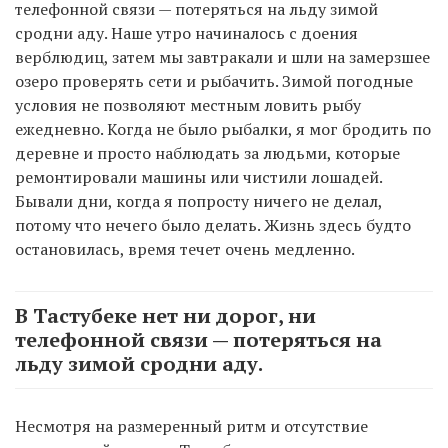
телефонной связи — потеряться на льду зимой
сродни аду. Наше утро начиналось с доения
верблюдиц, затем мы завтракали и шли на замерзшее
озеро проверять сети и рыбачить. Зимой погодные
условия не позволяют местным ловить рыбу
ежедневно. Когда не было рыбалки, я мог бродить по
деревне и просто наблюдать за людьми, которые
ремонтировали машины или чистили лошадей.
Бывали дни, когда я попросту ничего не делал,
потому что нечего было делать. Жизнь здесь будто
остановилась, время течет очень медленно.
В Тастубеке нет ни дорог, ни
телефонной связи — потеряться на
льду зимой сродни аду.
Несмотря на размеренный ритм и отсутствие