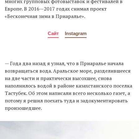
многих групповых фотовыставок и фестивалей в
Европе. В 2016—2017 годах снимал проект
«Бесконечная зима в Приаралье».
Сайт
Instagram
— Года два назад я узнал, что в Приаралье начала
возвращаться вода. Аральское море, разделившееся
на две части и практически высохшее, снова
наполнилось водой в районе казахстанского поселка
Тастубек. Об этом написали всего несколько газет, а
потому я решил поехать туда и задокументировать
произошедшее.