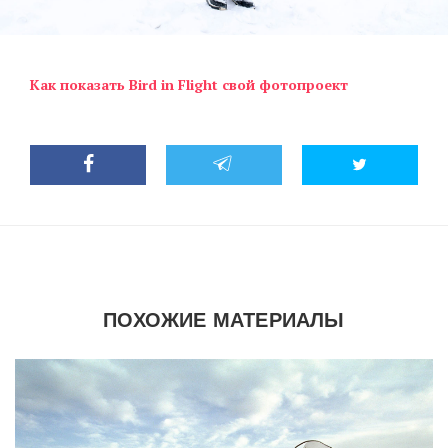
Как показать Bird in Flight свой фотопроект
ПОХОЖИЕ МАТЕРИАЛЫ