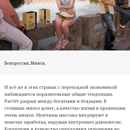
Белоруссия, Минск.
И всё же в этих странах с переходной экономикой
наблюдаются поразительные общие тенденции.
Растёт разрыв между богатыми и бедными. В
столицах много денег, а качество жизни в провинции
очень низкое. Мужчины массово мигрируют в
поисках заработка, нарушая внутреннее равновесие.
Коррупция и кумовство определяют отношения во