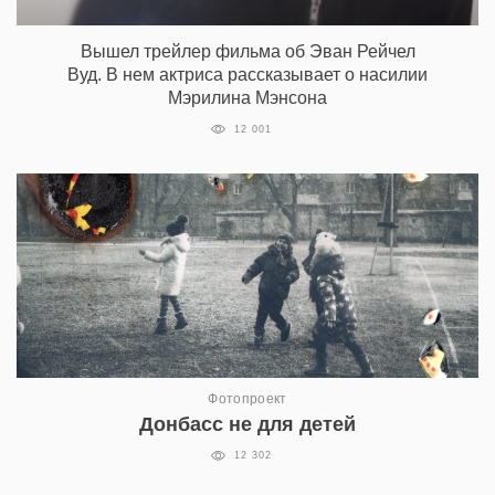
Вышел трейлер фильма об Эван Рейчел
Вуд. В нем актриса рассказывает о насилии
Мэрилина Мэнсона
12 001
Фотопроект
Донбасс не для детей
12 302