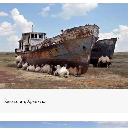
Казахстан, Аральск.