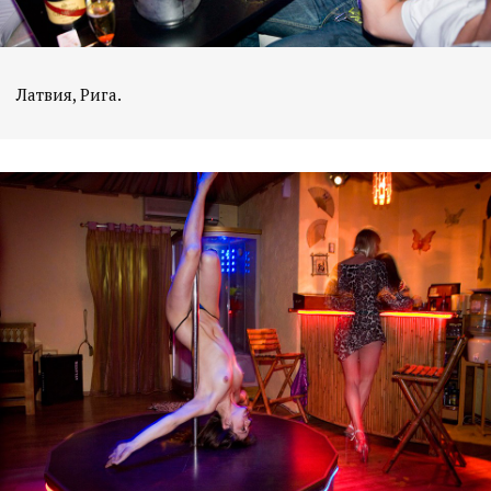
Латвия, Рига.