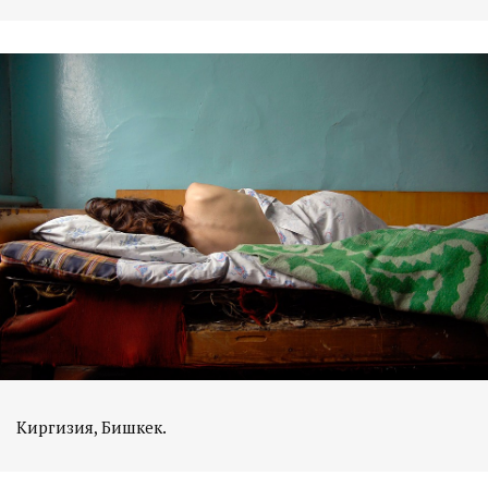
Киргизия, Бишкек.