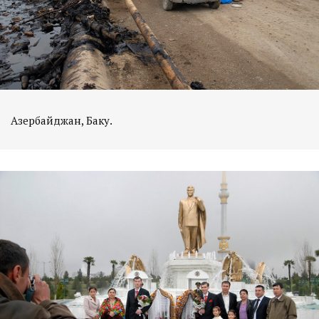
Азербайджан, Баку.