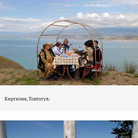
Киргизия, Токтогул.