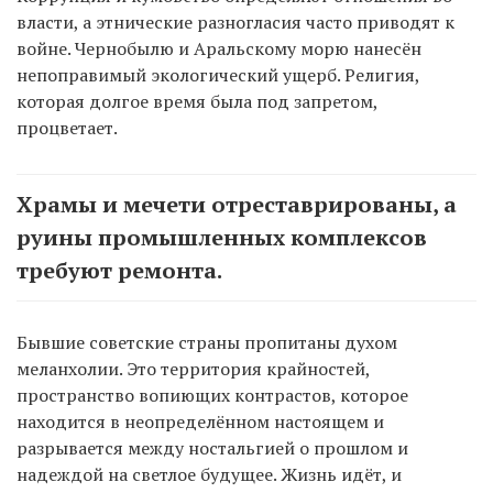
власти, а этнические разногласия часто приводят к
войне. Чернобылю и Аральскому морю нанесён
непоправимый экологический ущерб. Религия,
которая долгое время была под запретом,
процветает.
Храмы и мечети отреставрированы, а
руины промышленных комплексов
требуют ремонта.
Бывшие советские страны пропитаны духом
меланхолии. Это территория крайностей,
пространство вопиющих контрастов, которое
находится в неопределённом настоящем и
разрывается между ностальгией о прошлом и
надеждой на светлое будущее. Жизнь идёт, и