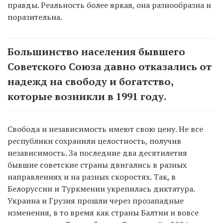
правды. Реальность более яркая, она разнообразна и
поразительна.
Большинство населения бывшего
Советского Союза давно отказались от
надежд на свободу и богатство,
которые возникли в 1991 году.
Свобода и независимость имеют свою цену. Не все
республики сохранили целостность, получив
независимость. За последние два десятилетия
бывшие советские страны двигались в разных
направлениях и на разных скоростях. Так, в
Белоруссии и Туркмении укрепилась диктатура.
Украина и Грузия прошли через прозападные
изменения, в то время как страны Балтии и вовсе