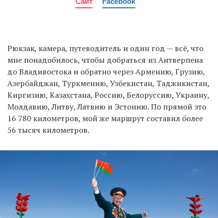
Сайт
Facebook
Рюкзак, камера, путеводитель и один год — всё, что
мне понадобилось, чтобы добраться из Антверпена
до Владивостока и обратно через Армению, Грузию,
Азербайджан, Туркмению, Узбекистан, Таджикистан,
Киргизию, Казахстана, Россию, Белоруссию, Украину,
Молдавию, Литву, Латвию и Эстонию. По прямой это
16 780 километров, мой же маршрут составил более
56 тысяч километров.