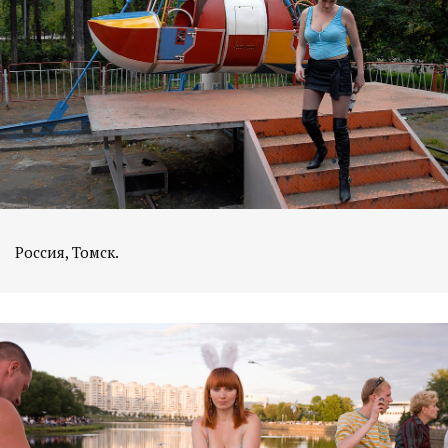
Россия, Томск.