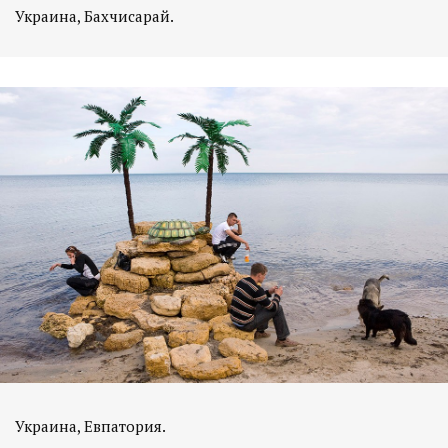
Украина, Бахчисарай.
Украина, Евпатория.