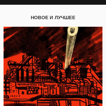
НОВОЕ И ЛУЧШЕЕ