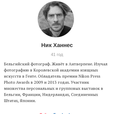
EN
UA
Ник Ханнес
41 год
Бельгийский фотограф. Живёт в Антверпене. Изучал
фотографию в Королевской академии изящных
искусств в Генте. Обладатель премии Nikon Press
Photo Awards в 2009 и 2013 годах. Участник
множества персональных и групповых выставок в
Бельгии, Франции, Нидерландах, Соединенных
Штатах, Японии.