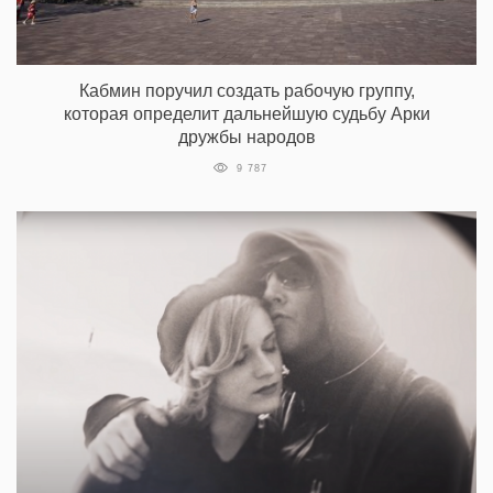
Кабмин поручил создать рабочую группу,
которая определит дальнейшую судьбу Арки
дружбы народов
9 787