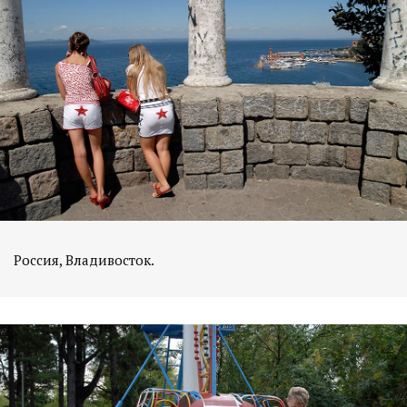
Россия, Владивосток.