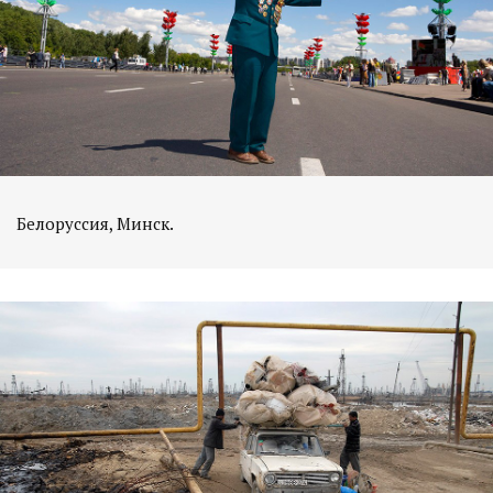
Белоруссия, Минск.