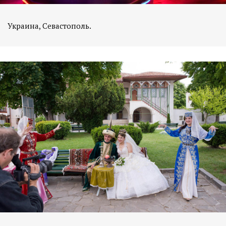
Украина, Севастополь.